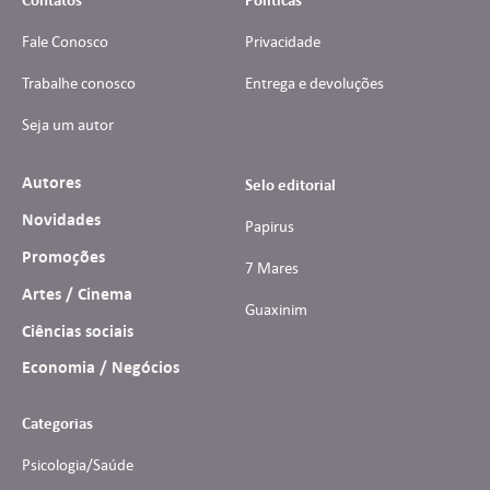
Contatos
Políticas
Fale Conosco
Privacidade
Trabalhe conosco
Entrega e devoluções
Seja um autor
Autores
Selo editorial
Novidades
Papirus
Promoções
7 Mares
Artes / Cinema
Guaxinim
Ciências sociais
Economia / Negócios
Categorias
Psicologia/Saúde