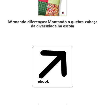
Afirmando diferenças: Montando o quebra-cabeça
da diversidade na escola
ebook