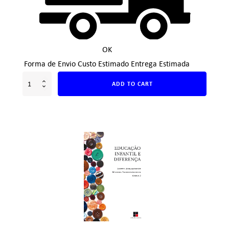
OK
Forma de Envio
Custo Estimado
Entrega Estimada
ADD TO CART