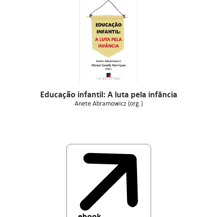
Educação infantil: A luta pela infância
Anete Abramowicz (org.)
ebook