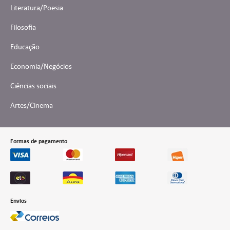
Literatura/Poesia
Filosofia
Educação
Economia/Negócios
Ciências sociais
Artes/Cinema
Formas de pagamento
Envios