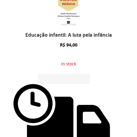
Educação infantil: A luta pela infância
R$
94,00
In stock