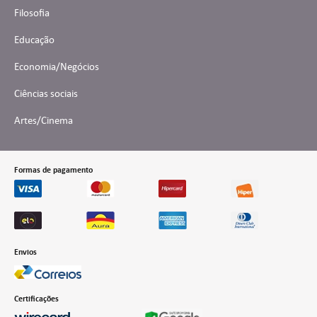
Filosofia
Educação
Economia/Negócios
Ciências sociais
Artes/Cinema
Formas de pagamento
Envios
Certificações