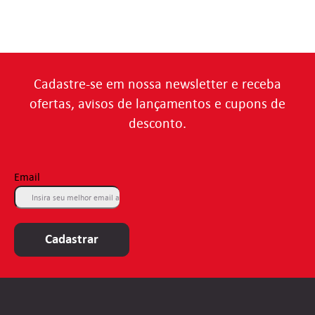
Cadastre-se em nossa newsletter e receba
ofertas, avisos de lançamentos e cupons de
desconto.
Email
Cadastrar