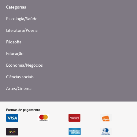
Categorias
Psicologia/Saúde
Literatura/Poesia
Filosofia
Educação
Economia/Negócios
Ciências sociais
Artes/Cinema
Formas de pagamento