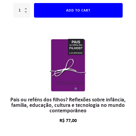
ADD TO CART
Pais ou reféns dos filhos? Reflexões sobre infância,
família, educação, cultura e tecnologia no mundo
contemporâneo
R$
77,00