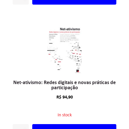
Net-ativismo: Redes digitais e novas práticas de
participação
R$
94,90
In stock