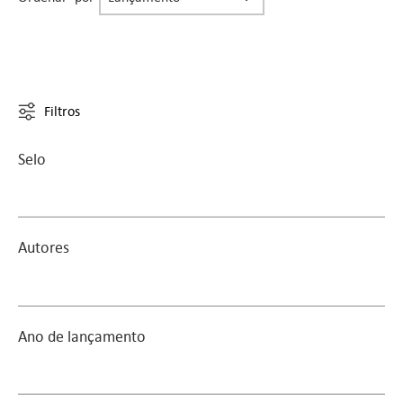
Filtros
Selo
Autores
Ano de lançamento