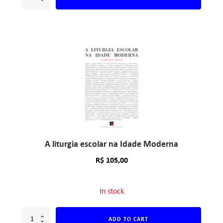
A liturgia escolar na Idade Moderna
R$
105,00
In stock
ADD TO CART