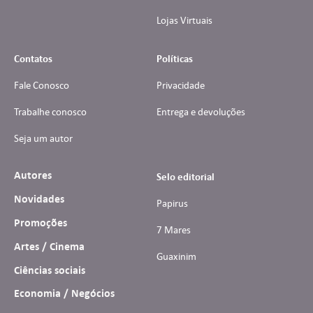
Lojas Virtuais
Contatos
Políticas
Fale Conosco
Privacidade
Trabalhe conosco
Entrega e devoluções
Seja um autor
Autores
Selo editorial
Novidades
Papirus
Promoções
7 Mares
Artes / Cinema
Guaxinim
Ciências sociais
Economia / Negócios