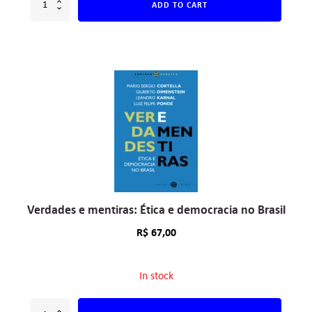
ADD TO CART
Verdades e mentiras: Ética e democracia no Brasil
R$
67,00
In stock