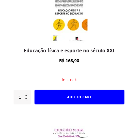
Educação física e esporte no século XXI
R$
168,90
In stock
ADD TO CART