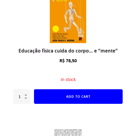
Educação física cuida do corpo… e “mente”
R$
78,50
In stock
ADD TO CART