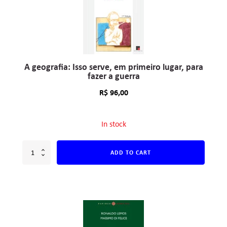
A geografia: Isso serve, em primeiro lugar, para
fazer a guerra
R$
96,00
In stock
ADD TO CART