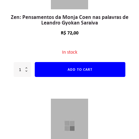
Zen: Pensamentos da Monja Coen nas palavras de
Leandro Gyokan Saraiva
R$
72,00
In stock
ADD TO CART