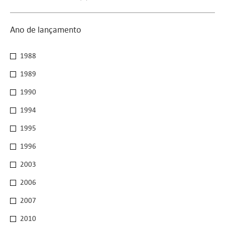
Ano de lançamento
Ano de lançamento
1988
1989
1990
1994
1995
1996
2003
2006
2007
2010