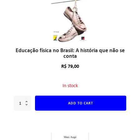
Educação física no Brasil: A história que não se
conta
R$
79,00
In stock
ADD TO CART