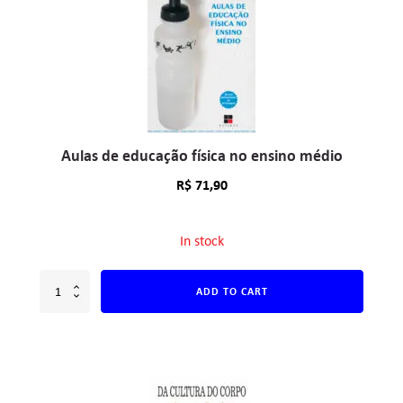
Aulas de educação física no ensino médio
R$
71,90
In stock
ADD TO CART