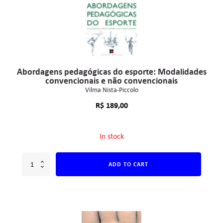
Abordagens pedagógicas do esporte: Modalidades
convencionais e não convencionais
Vilma Nista-Piccolo
R$
189,00
In stock
ADD TO CART