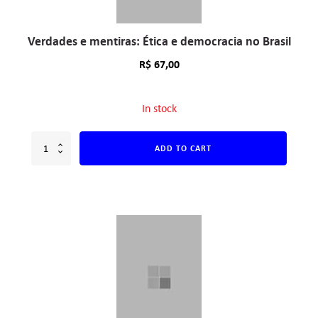
Verdades e mentiras: Ética e democracia no Brasil
R$
67,00
In stock
ADD TO CART