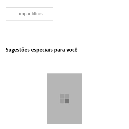
Limpar filtros
Sugestões especiais para você