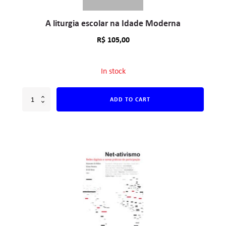
A liturgia escolar na Idade Moderna
R$
105,00
In stock
ADD TO CART