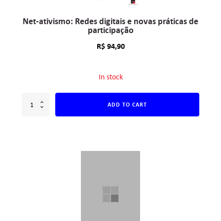
Net-ativismo: Redes digitais e novas práticas de
participação
R$
94,90
In stock
ADD TO CART