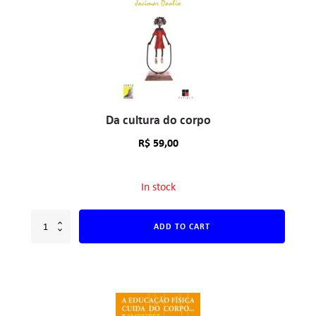
Da cultura do corpo
R$
59,00
In stock
ADD TO CART