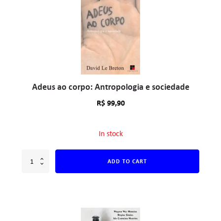
Adeus ao corpo: Antropologia e sociedade
R$
99,90
In stock
ADD TO CART