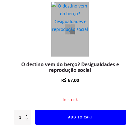
O destino vem do berço? Desigualdades e
reprodução social
R$
67,00
In stock
ADD TO CART