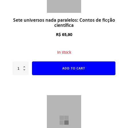
Sete universos nada paralelos: Contos de ficção
científica
R$
65,90
In stock
ADD TO CART