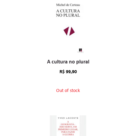
A cultura no plural
R$
99,90
Out of stock