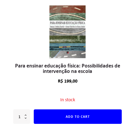
Para ensinar educação física: Possibilidades de
intervenção na escola
R$
199,00
In stock
ADD TO CART