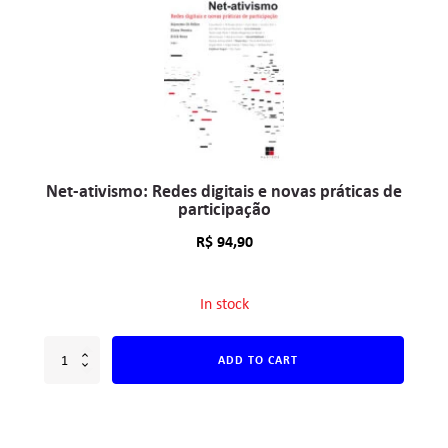
Net-ativismo: Redes digitais e novas práticas de
participação
R$
94,90
In stock
ADD TO CART