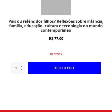
Pais ou reféns dos filhos? Reflexões sobre infância,
família, educação, cultura e tecnologia no mundo
contemporâneo
R$
77,00
In stock
ADD TO CART