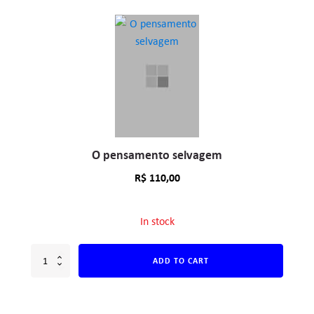
O pensamento selvagem
R$
110,00
In stock
ADD TO CART