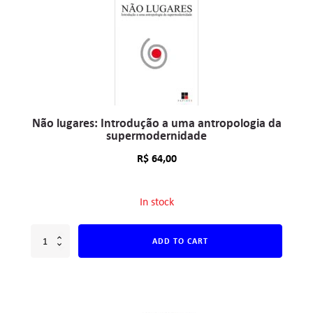
Não lugares: Introdução a uma antropologia da
supermodernidade
R$
64,00
In stock
ADD TO CART