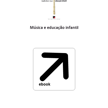
Música e educação infantil
ebook