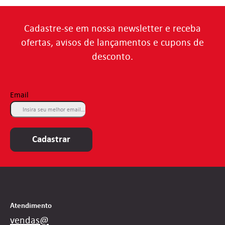
Cadastre-se em nossa newsletter e receba
ofertas, avisos de lançamentos e cupons de
desconto.
Email
Cadastrar
Atendimento
vendas@