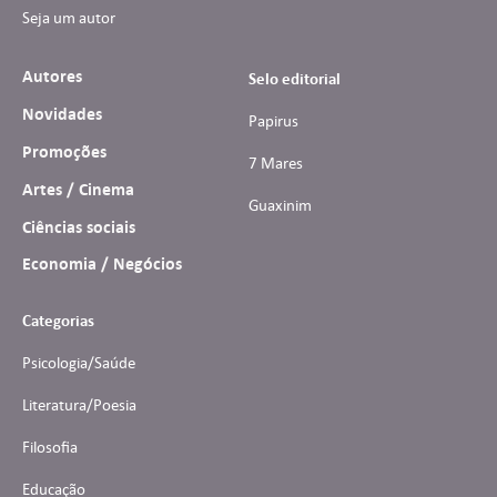
Seja um autor
Autores
Selo editorial
Novidades
Papirus
Promoções
7 Mares
Artes / Cinema
Guaxinim
Ciências sociais
Economia / Negócios
Categorias
Psicologia/Saúde
Literatura/Poesia
Filosofia
Educação