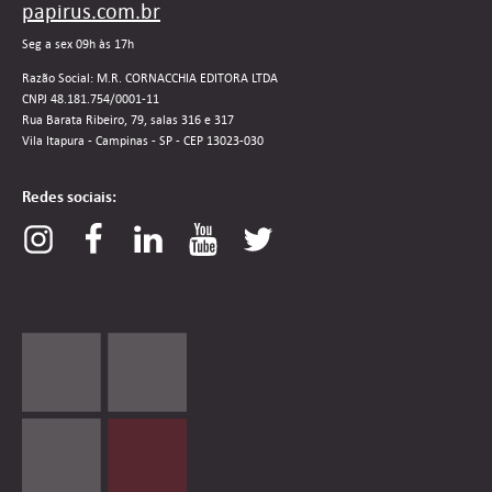
papirus.com.br
Seg a sex 09h às 17h
Razão Social: M.R. CORNACCHIA EDITORA LTDA
CNPJ 48.181.754/0001-11
Rua Barata Ribeiro, 79, salas 316 e 317
Vila Itapura - Campinas - SP - CEP 13023-030
Redes sociais: