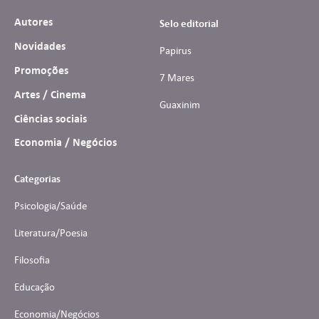
Autores
Selo editorial
Novidades
Papirus
Promoções
7 Mares
Artes / Cinema
Guaxinim
Ciências sociais
Economia / Negócios
Categorias
Psicologia/Saúde
Literatura/Poesia
Filosofia
Educação
Economia/Negócios