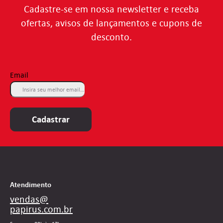
Cadastre-se em nossa newsletter e receba
ofertas, avisos de lançamentos e cupons de
desconto.
Email
Cadastrar
Atendimento
vendas@
papirus.com.br