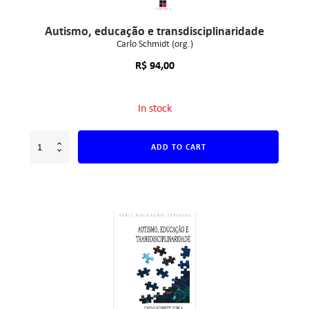
Autismo, educação e transdisciplinaridade
Carlo Schmidt (org.)
R$
94,00
In stock
ADD TO CART