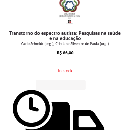
Transtorno do espectro autista: Pesquisas na saúde
e na educação
Carlo Schmidt (org.)
Cristiane Silvestre de Paula (org.)
R$
86,00
In stock