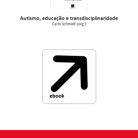
Autismo, educação e transdisciplinaridade
Carlo Schmidt (org.)
ebook