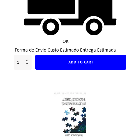
OK
Forma de Envio
Custo Estimado
Entrega Estimada
ADD TO CART