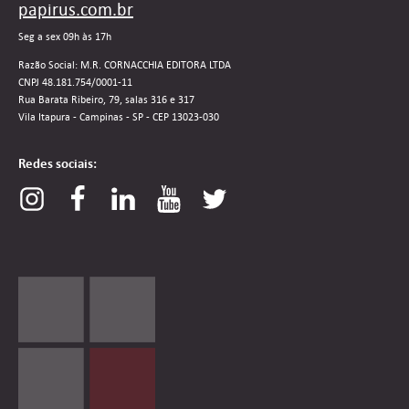
papirus.com.br
Seg a sex 09h às 17h
Razão Social: M.R. CORNACCHIA EDITORA LTDA
CNPJ 48.181.754/0001-11
Rua Barata Ribeiro, 79, salas 316 e 317
Vila Itapura - Campinas - SP - CEP 13023-030
Redes sociais: