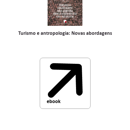
Turismo e antropologia: Novas abordagens
ebook