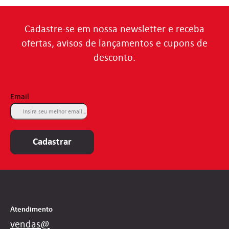
Cadastre-se em nossa newsletter e receba
ofertas, avisos de lançamentos e cupons de
desconto.
Email
Cadastrar
Atendimento
vendas@