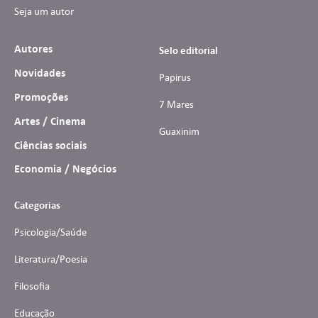
Seja um autor
Autores
Selo editorial
Novidades
Papirus
Promoções
7 Mares
Artes / Cinema
Guaxinim
Ciências sociais
Economia / Negócios
Categorias
Psicologia/Saúde
Literatura/Poesia
Filosofia
Educação