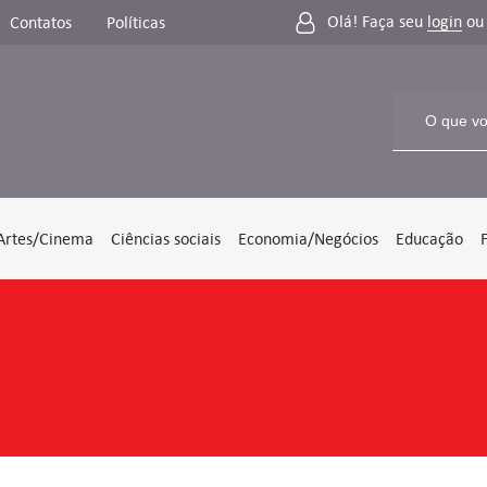
Olá! Faça seu
login
o
Contatos
Políticas
Artes/Cinema
Ciências sociais
Economia/Negócios
Educação