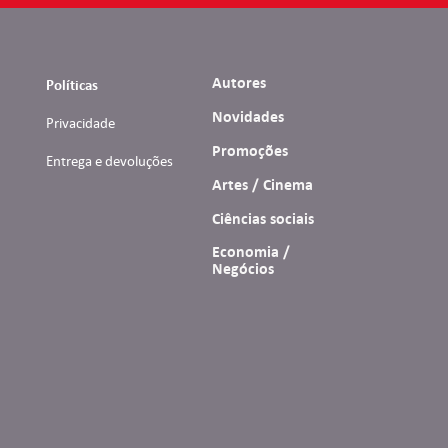
Autores
Políticas
Novidades
Privacidade
Promoções
Entrega e devoluções
Artes / Cinema
Ciências sociais
Economia /
Negócios