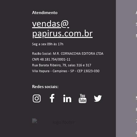
Atendimento
vendas@
papirus.com.br
Seg a sex 09h às 17h
Razão Social: M.R. CORNACCHIA EDITORA LTDA
CNPJ 48.181.754/0001-11
Rua Barata Ribeiro, 79, salas 316 e 317
Vila Itapura - Campinas - SP - CEP 13023-030
Redes sociais: