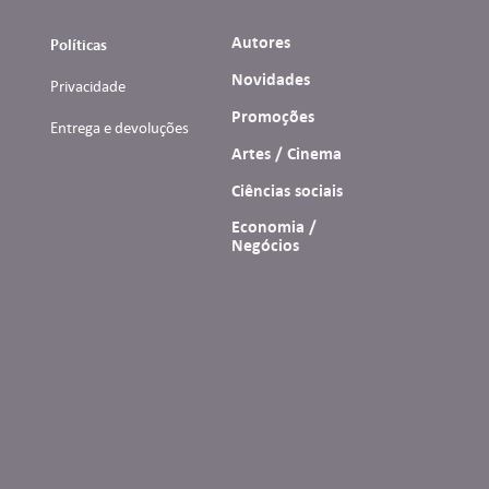
Autores
Políticas
Novidades
Privacidade
Promoções
Entrega e devoluções
Artes / Cinema
Ciências sociais
Economia /
Negócios