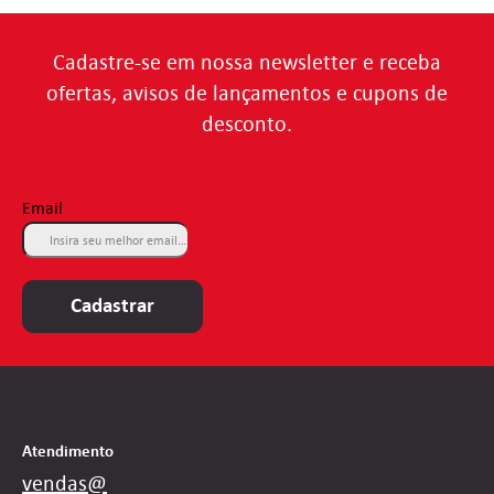
Cadastre-se em nossa newsletter e receba
ofertas, avisos de lançamentos e cupons de
desconto.
Email
Cadastrar
Atendimento
vendas@