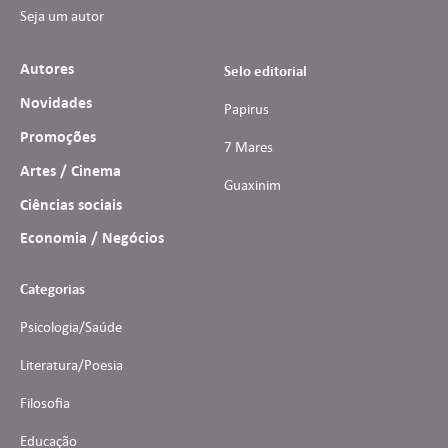
Seja um autor
Autores
Selo editorial
Novidades
Papirus
Promoções
7 Mares
Artes / Cinema
Guaxinim
Ciências sociais
Economia / Negócios
Categorias
Psicologia/Saúde
Literatura/Poesia
Filosofia
Educação