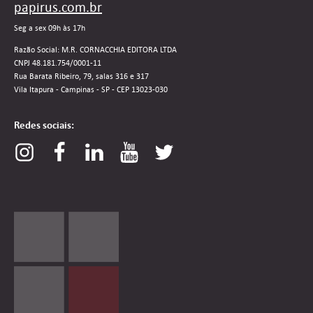
papirus.com.br
Seg a sex 09h às 17h
Razão Social: M.R. CORNACCHIA EDITORA LTDA
CNPJ 48.181.754/0001-11
Rua Barata Ribeiro, 79, salas 316 e 317
Vila Itapura - Campinas - SP - CEP 13023-030
Redes sociais: