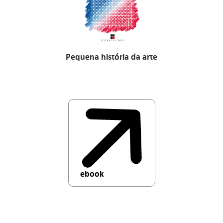
Pequena história da arte
ebook