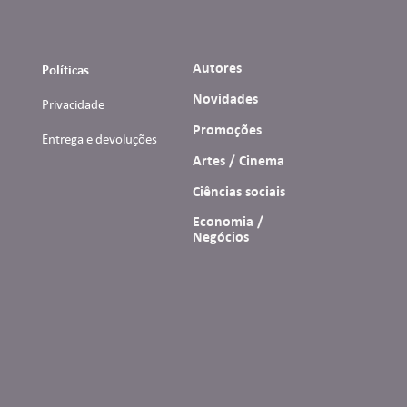
Autores
Políticas
Novidades
Privacidade
Promoções
Entrega e devoluções
Artes / Cinema
Ciências sociais
Economia /
Negócios