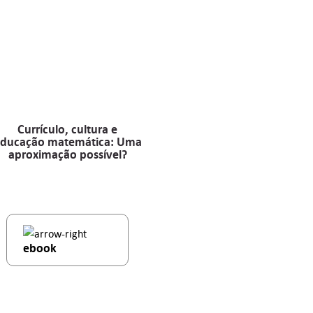
Currículo, cultura e
ducação matemática: Uma
aproximação possível?
ebook