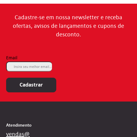
Cadastre-se em nossa newsletter e receba
ofertas, avisos de lançamentos e cupons de
desconto.
Email
Cadastrar
Atendimento
vendas@