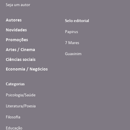
Seja um autor
Autores
Selo editorial
Novidades
Papirus
Promoções
7 Mares
Artes / Cinema
Guaxinim
Ciências sociais
Economia / Negócios
Categorias
Psicologia/Saúde
Literatura/Poesia
Filosofia
Educação