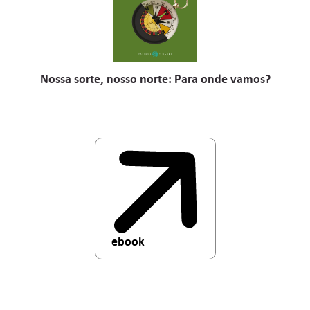
Nossa sorte, nosso norte: Para onde vamos?
ebook