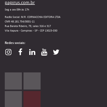
papirus.com.br
Seg a sex 09h às 17h
Razão Social: M.R. CORNACCHIA EDITORA LTDA
CNPJ 48.181.754/0001-11
Rua Barata Ribeiro, 79, salas 316 e 317
Vila Itapura - Campinas - SP - CEP 13023-030
Redes sociais: