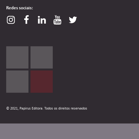
Redes sociais:
© 2021, Papirus Editora. Todos os direitos reservados