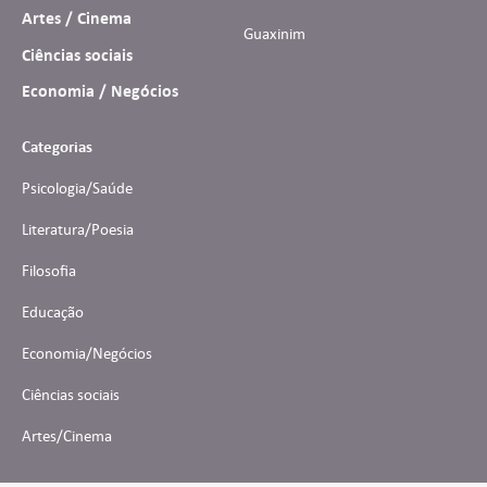
Artes / Cinema
Guaxinim
Ciências sociais
Economia / Negócios
Categorias
Psicologia/Saúde
Literatura/Poesia
Filosofia
Educação
Economia/Negócios
Ciências sociais
Artes/Cinema