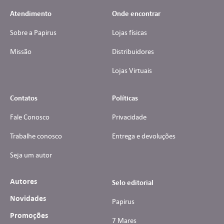
Atendimento
Onde encontrar
Sobre a Papirus
Lojas físicas
Missão
Distribuidores
Lojas Virtuais
Contatos
Políticas
Fale Conosco
Privacidade
Trabalhe conosco
Entrega e devoluções
Seja um autor
Autores
Selo editorial
Novidades
Papirus
Promoções
7 Mares