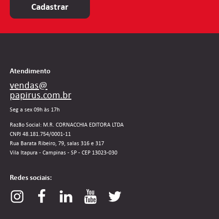
Cadastrar
Atendimento
vendas@
papirus.com.br
Seg a sex 09h às 17h
Razão Social: M.R. CORNACCHIA EDITORA LTDA
CNPJ 48.181.754/0001-11
Rua Barata Ribeiro, 79, salas 316 e 317
Vila Itapura - Campinas - SP - CEP 13023-030
Redes sociais: