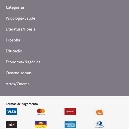
Categorias
Psicologia/Saúde
Literatura/Poesia
Filosofia
Educação
Economia/Negócios
Ciências sociais
Artes/Cinema
Formas de pagamento