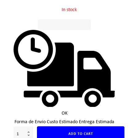
In stock
OK
Forma de Envio
Custo Estimado
Entrega Estimada
ADD TO CART