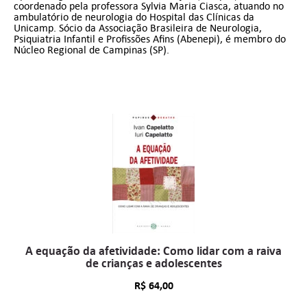
coordenado pela professora Sylvia Maria Ciasca, atuando no
ambulatório de neurologia do Hospital das Clínicas da
Unicamp. Sócio da Associação Brasileira de Neurologia,
Psiquiatria Infantil e Profissões Afins (Abenepi), é membro do
Núcleo Regional de Campinas (SP).
A equação da afetividade: Como lidar com a raiva
de crianças e adolescentes
R$
64,00