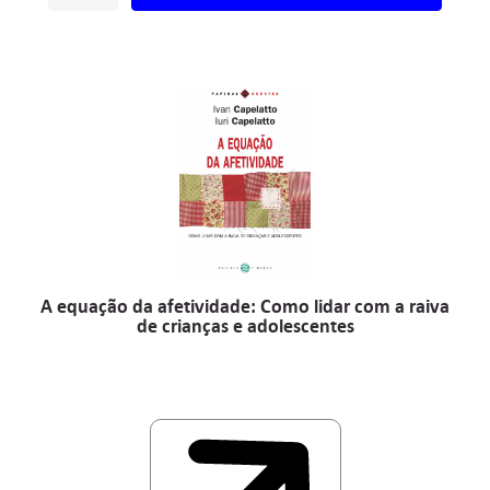
A equação da afetividade: Como lidar com a raiva
de crianças e adolescentes