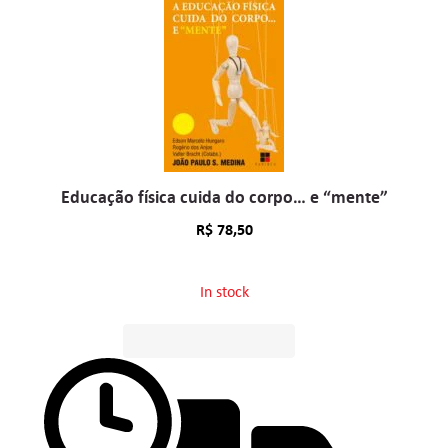
Educação física cuida do corpo… e “mente”
R$
78,50
In stock