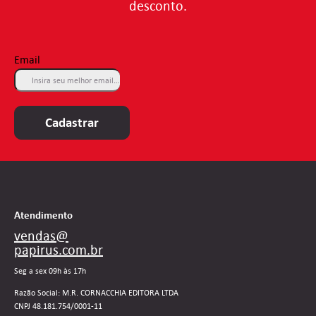
desconto.
Email
Cadastrar
Atendimento
vendas@
papirus.com.br
Seg a sex 09h às 17h
Razão Social: M.R. CORNACCHIA EDITORA LTDA
CNPJ 48.181.754/0001-11