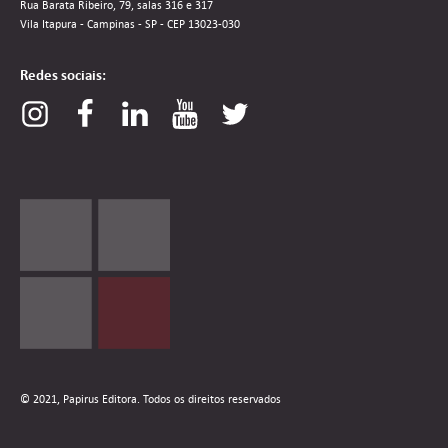
Rua Barata Ribeiro, 79, salas 316 e 317
Vila Itapura - Campinas - SP - CEP 13023-030
Redes sociais:
© 2021, Papirus Editora. Todos os direitos reservados