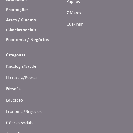
Papirus
Promoções
7 Mares
Artes / Cinema
Guaxinim
Ciências sociais
Economia / Negócios
Categorias
Psicologia/Saúde
Literatura/Poesia
Filosofia
Educação
Economia/Negócios
Ciências sociais