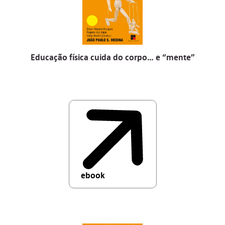
Educação física cuida do corpo… e “mente”
ebook