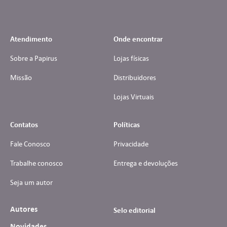
Atendimento
Onde encontrar
Sobre a Papirus
Lojas físicas
Missão
Distribuidores
Lojas Virtuais
Contatos
Políticas
Fale Conosco
Privacidade
Trabalhe conosco
Entrega e devoluções
Seja um autor
Autores
Selo editorial
Novidades