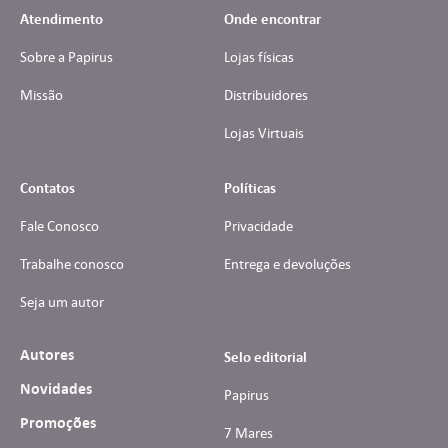
Atendimento
Onde encontrar
Sobre a Papirus
Lojas físicas
Missão
Distribuidores
Lojas Virtuais
Contatos
Políticas
Fale Conosco
Privacidade
Trabalhe conosco
Entrega e devoluções
Seja um autor
Autores
Selo editorial
Novidades
Papirus
Promoções
7 Mares