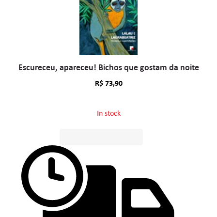
Escureceu, apareceu! Bichos que gostam da noite
R$
73,90
In stock