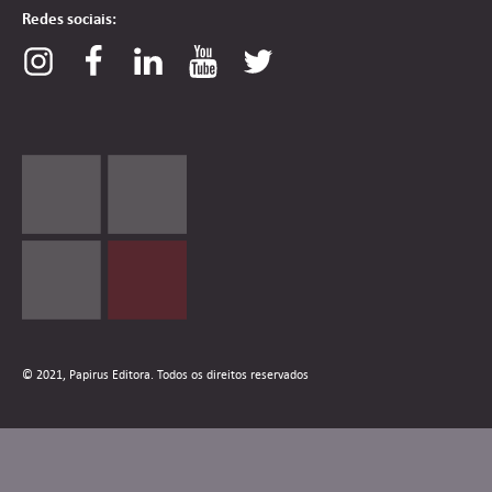
Redes sociais:
© 2021, Papirus Editora. Todos os direitos reservados