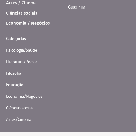
Artes / Cinema
Guaxinim
Ciências sociais
Economia / Negócios
Categorias
Psicologia/Saúde
Literatura/Poesia
Filosofia
Educação
Economia/Negócios
Ciências sociais
Artes/Cinema