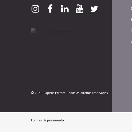
© 2021, Papirus Editora. Todos os direitos reservados
Formas de pagamento