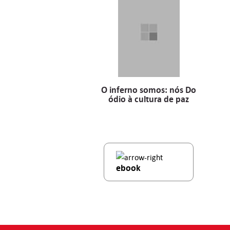
O inferno somos: nós Do
ódio à cultura de paz
ebook