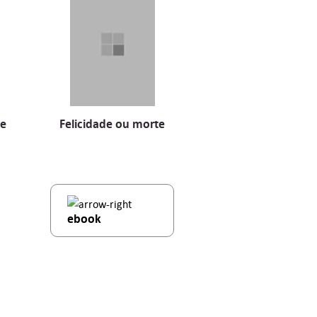
 e
Felicidade ou morte
ebook