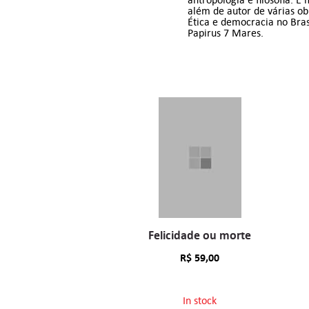
além de autor de várias ob
Ética e democracia no Bras
Papirus 7 Mares.
Felicidade ou morte
R$
59,00
In stock