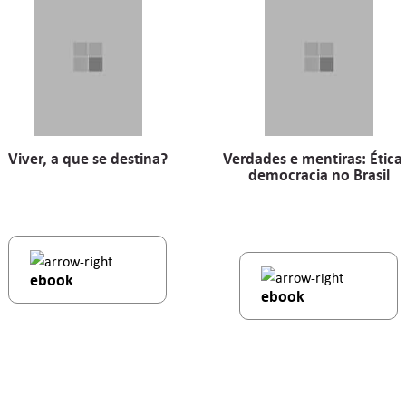
Viver, a que se destina?
Verdades e mentiras: Ética
democracia no Brasil
ebook
ebook