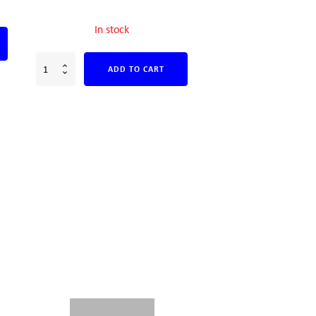
In stock
ADD TO CART