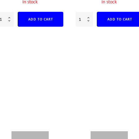
In stock
In stock
ADD TO CART
ADD TO CART