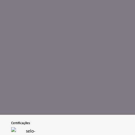
Certificações