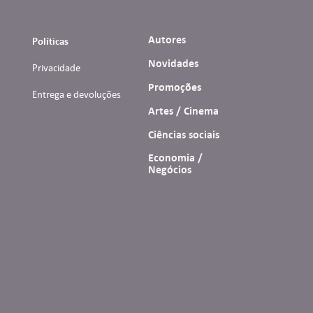
Autores
Políticas
Novidades
Privacidade
Promoções
Entrega e devoluções
Artes / Cinema
Ciências sociais
Economia /
Negócios