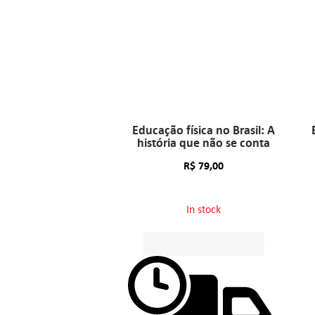
Educação física no Brasil: A
história que não se conta
R$
79,00
In stock