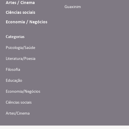
Artes / Cinema
Guaxinim
Ciências sociais
Economia / Negócios
Categorias
Psicologia/Saúde
Literatura/Poesia
Filosofia
Educação
Economia/Negócios
Ciências sociais
Artes/Cinema