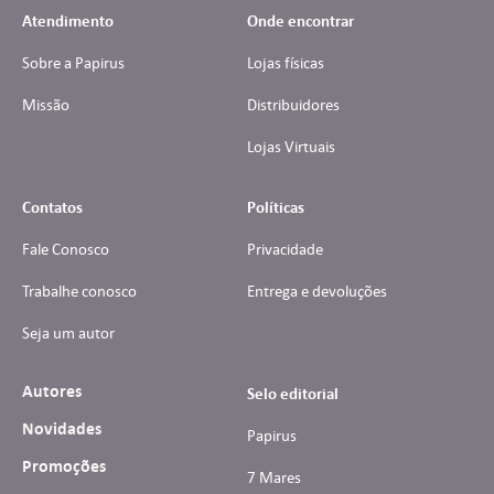
Atendimento
Onde encontrar
Sobre a Papirus
Lojas físicas
Missão
Distribuidores
Lojas Virtuais
Contatos
Políticas
Fale Conosco
Privacidade
Trabalhe conosco
Entrega e devoluções
Seja um autor
Autores
Selo editorial
Novidades
Papirus
Promoções
7 Mares