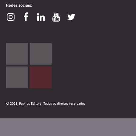
Redes sociais:
© 2021, Papirus Editora. Todos os direitos reservados