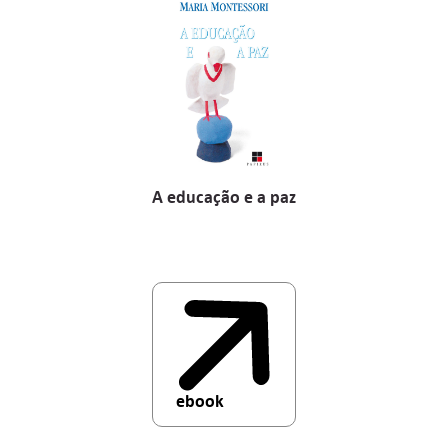
A educação e a paz
ebook