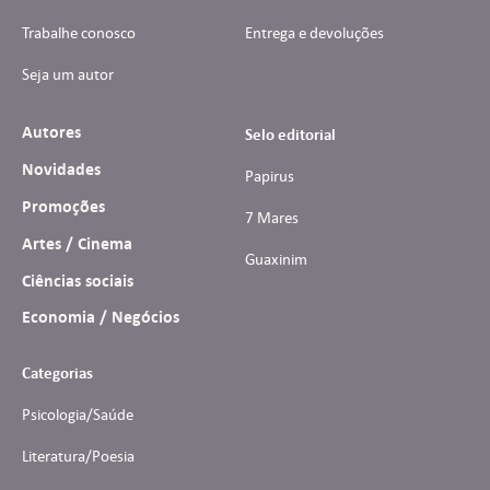
Trabalhe conosco
Entrega e devoluções
Seja um autor
Autores
Selo editorial
Novidades
Papirus
Promoções
7 Mares
Artes / Cinema
Guaxinim
Ciências sociais
Economia / Negócios
Categorias
Psicologia/Saúde
Literatura/Poesia