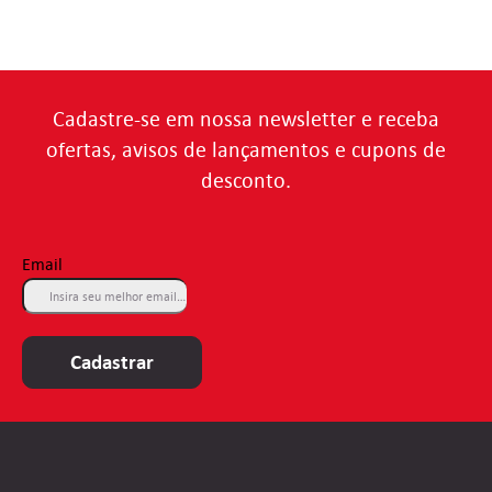
Cadastre-se em nossa newsletter e receba
ofertas, avisos de lançamentos e cupons de
desconto.
Email
Cadastrar