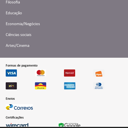
Filosofia
Educação
Economia/Negócios
Ciências sociais
Artes/Cinema
Formas de pagamento
Envios
Certificações