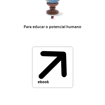
Para educar o potencial humano
ebook