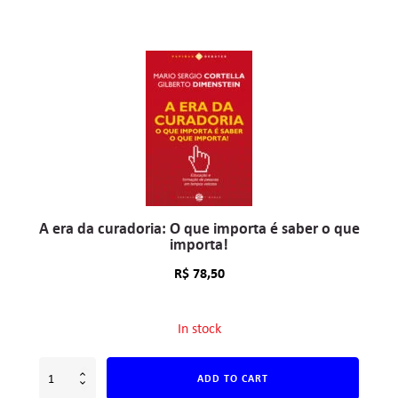
A era da curadoria: O que importa é saber o que
importa!
R$
78,50
In stock
ADD TO CART