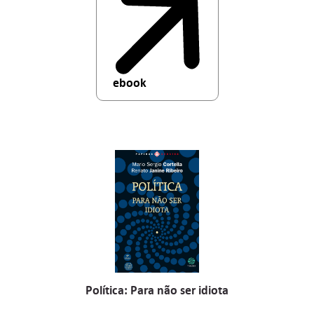
ebook
Política: Para não ser idiota