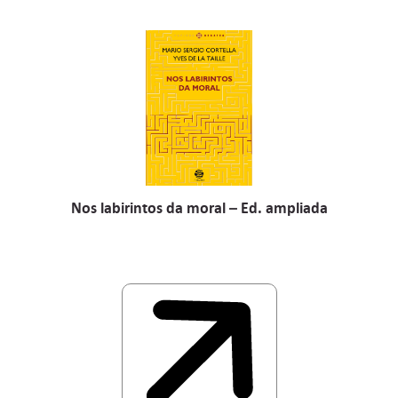
Nos labirintos da moral – Ed. ampliada