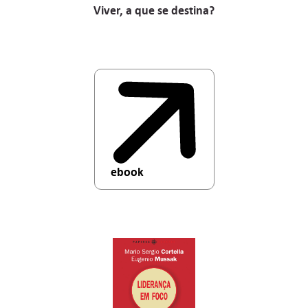
Viver, a que se destina?
ebook