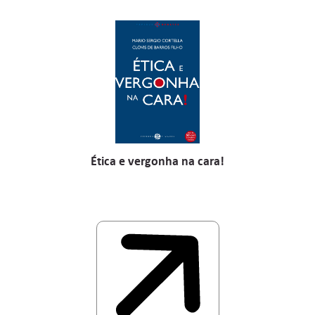
Ética e vergonha na cara!