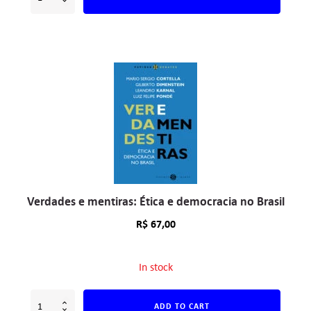
Verdades e mentiras: Ética e democracia no Brasil
R$
67,00
In stock
ADD TO CART