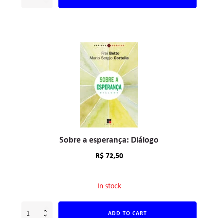
Sobre a esperança: Diálogo
R$
72,50
In stock
ADD TO CART