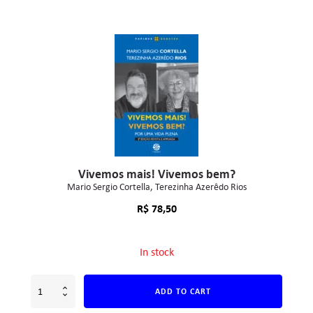
Vivemos mais! Vivemos bem?
Mario Sergio Cortella
Terezinha Azerêdo Rios
R$
78,50
In stock
ADD TO CART