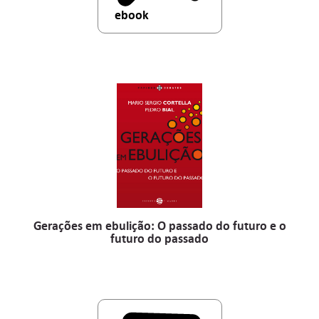
ebook
Gerações em ebulição: O passado do futuro e o
futuro do passado