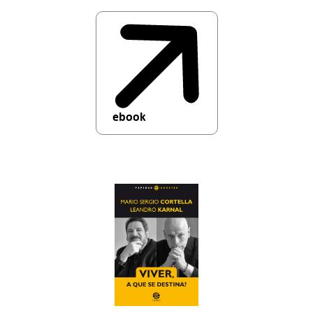
ebook