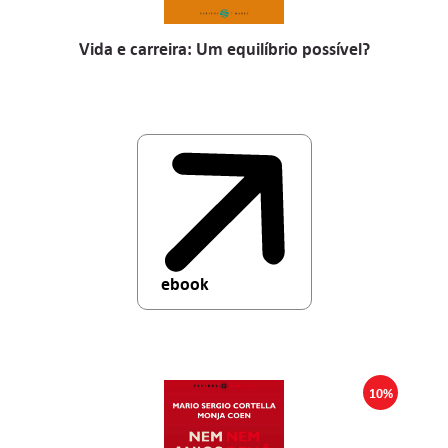
Vida e carreira: Um equilíbrio possível?
ebook
10%