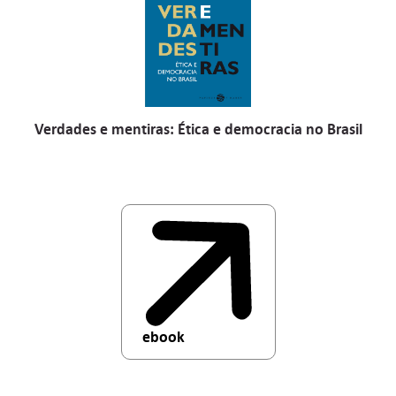
Verdades e mentiras: Ética e democracia no Brasil
ebook