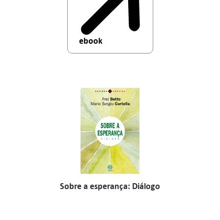
ebook
Sobre a esperança: Diálogo