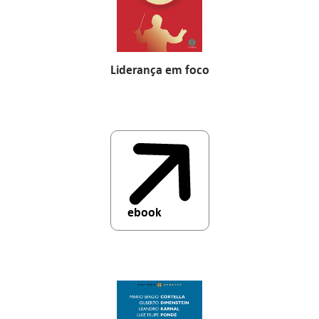
Liderança em foco
ebook