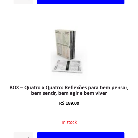
BOX – Quatro x Quatro: Reflexões para bem pensar,
bem sentir, bem agir e bem viver
R$
189,00
In stock