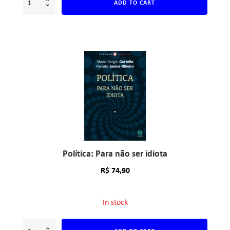
ADD TO CART
Política: Para não ser idiota
R$
74,90
In stock