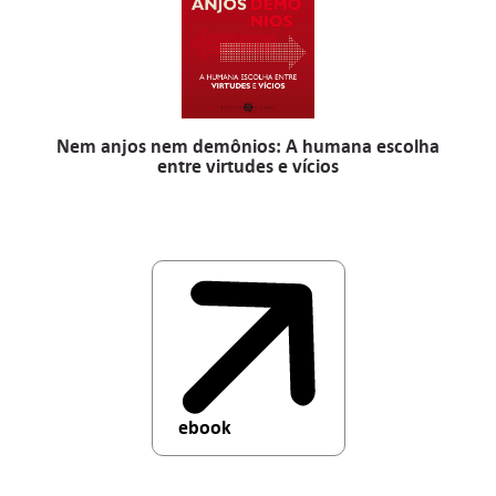
Nem anjos nem demônios: A humana escolha
entre virtudes e vícios
ebook