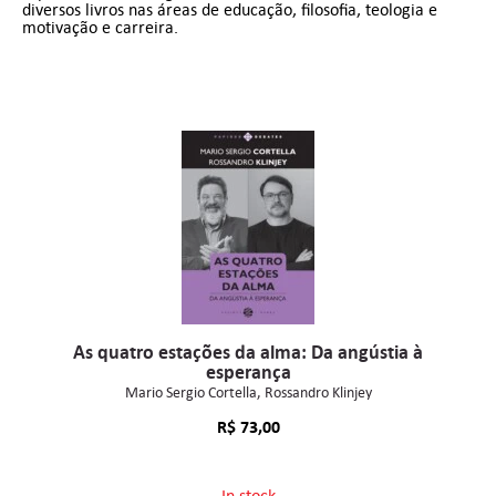
diversos livros nas áreas de educação, filosofia, teologia e
motivação e carreira.
As quatro estações da alma: Da angústia à
esperança
Mario Sergio Cortella
Rossandro Klinjey
R$
73,00
In stock