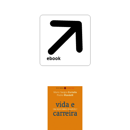
ebook