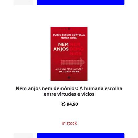
Nem anjos nem demônios: A humana escolha
entre virtudes e vícios
R$
94,90
In stock