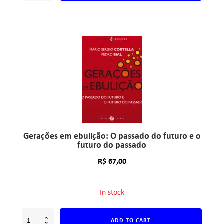
Gerações em ebulição: O passado do futuro e o
futuro do passado
R$
67,00
In stock
ADD TO CART