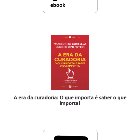
ebook
A era da curadoria: O que importa é saber o que
importa!