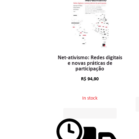
Net-ativismo: Redes digitais
e novas práticas de
participação
R$
94,90
In stock