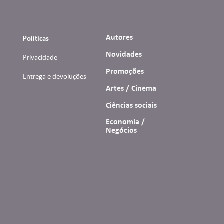
Autores
Políticas
Novidades
Privacidade
Promoções
Entrega e devoluções
Artes / Cinema
Ciências sociais
Economia /
Negócios