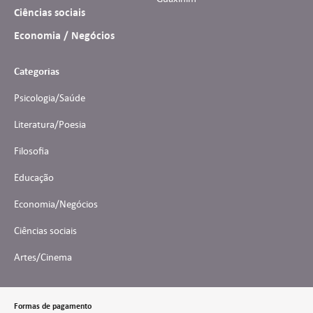
Ciências sociais
Economia / Negócios
Categorias
Psicologia/Saúde
Literatura/Poesia
Filosofia
Educação
Economia/Negócios
Ciências sociais
Artes/Cinema
Formas de pagamento