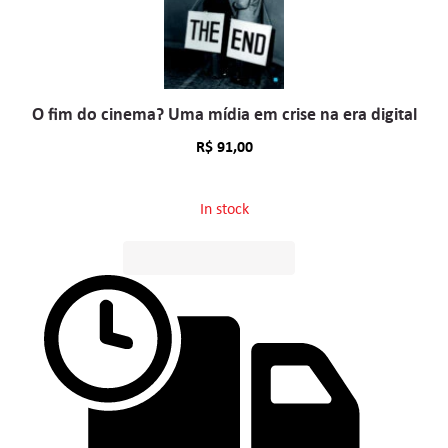
O fim do cinema? Uma mídia em crise na era digital
R$
91,00
In stock