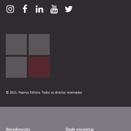
© 2021, Papirus Editora. Todos os direitos reservados
Atendimento
Onde encontrar