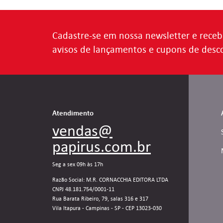
Cadastre-se em nossa newsletter e receb
avisos de lançamentos e cupons de desc
Atendimento
vendas@
papirus.com.br
Seg a sex 09h às 17h
Razão Social: M.R. CORNACCHIA EDITORA LTDA
CNPJ 48.181.754/0001-11
Rua Barata Ribeiro, 79, salas 316 e 317
Vila Itapura - Campinas - SP - CEP 13023-030