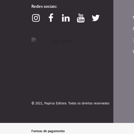
Redes sociais:
© 2021, Papirus Editora. Todos os direitos reservados
Formas de pagamento