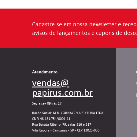
Cadastre-se em nossa newsletter e receb
avisos de lançamentos e cupons de desc
Atendimento
vendas@
papirus.com.br
Seg a sex 09h às 17h
Razão Social: M.R. CORNACCHIA EDITORA LTDA
CNPJ 48.181.754/0001-11
Rua Barata Ribeiro, 79, salas 316 e 317
Vila Itapura - Campinas - SP - CEP 13023-030