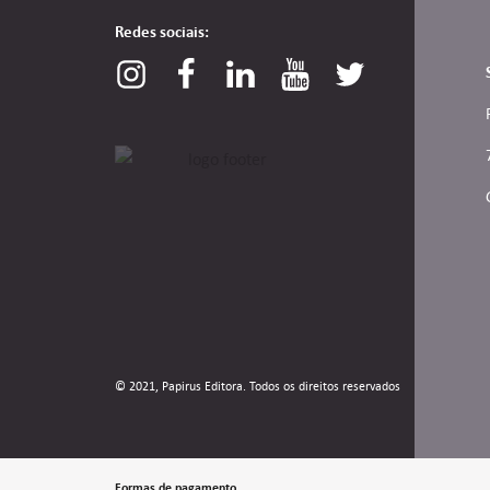
Redes sociais:
© 2021, Papirus Editora. Todos os direitos reservados
Formas de pagamento