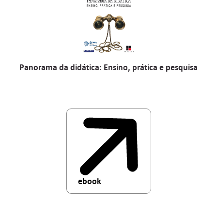
Panorama da didática: Ensino, prática e pesquisa
ebook