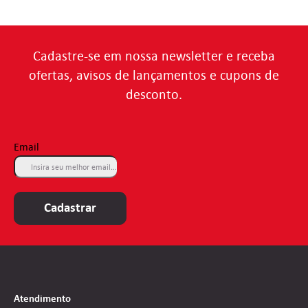
Cadastre-se em nossa newsletter e receba
ofertas, avisos de lançamentos e cupons de
desconto.
Email
Cadastrar
Atendimento