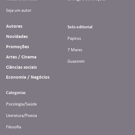
Seja um autor
Autores
Selo editorial
Novidades
Papirus
Promoções
7 Mares
Artes / Cinema
Guaxinim
Ciências sociais
Economia / Negócios
Categorias
Psicologia/Saúde
Literatura/Poesia
Filosofia