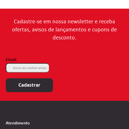
Cadastre-se em nossa newsletter e receba
ofertas, avisos de lançamentos e cupons de
desconto.
Email
Cadastrar
Atendimento