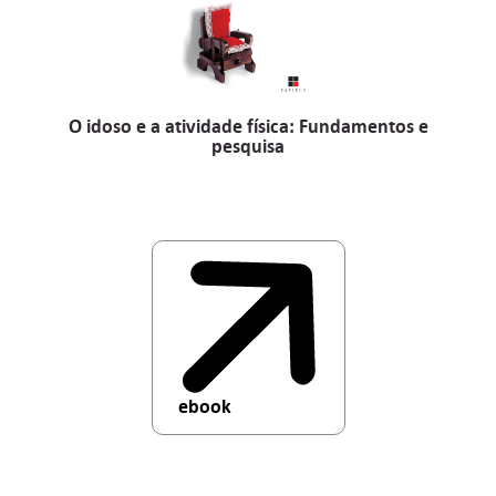
O idoso e a atividade física: Fundamentos e
pesquisa
ebook