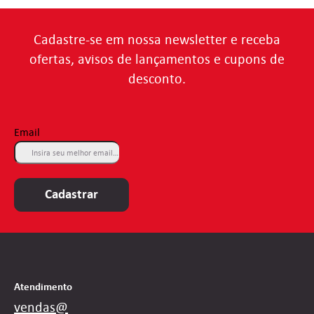
Cadastre-se em nossa newsletter e receba
ofertas, avisos de lançamentos e cupons de
desconto.
Email
Cadastrar
Atendimento
vendas@