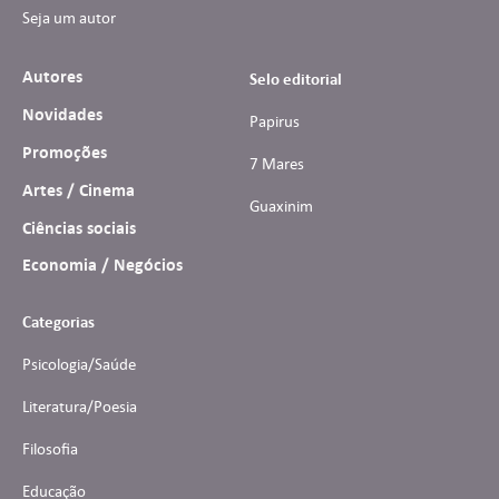
Seja um autor
Autores
Selo editorial
Novidades
Papirus
Promoções
7 Mares
Artes / Cinema
Guaxinim
Ciências sociais
Economia / Negócios
Categorias
Psicologia/Saúde
Literatura/Poesia
Filosofia
Educação