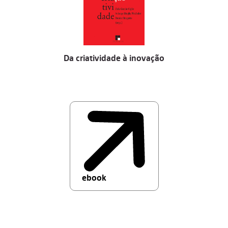
Da criatividade à inovação
ebook