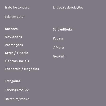
Trabalhe conosco
Entrega e devoluções
Seja um autor
Autores
Selo editorial
Novidades
Papirus
Promoções
7 Mares
Artes / Cinema
Guaxinim
Ciências sociais
Economia / Negócios
Categorias
Psicologia/Saúde
Literatura/Poesia