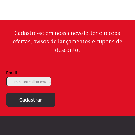
Cadastre-se em nossa newsletter e receba
ofertas, avisos de lançamentos e cupons de
desconto.
Email
Cadastrar