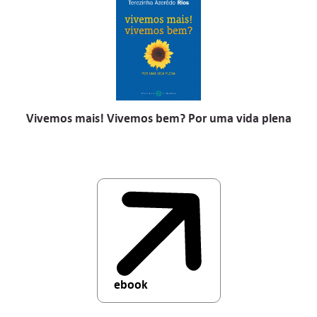
Vivemos mais! Vivemos bem? Por uma vida plena
ebook