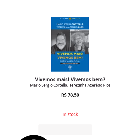
Vivemos mais! Vivemos bem?
Mario Sergio Cortella
Terezinha Azerêdo Rios
R$
78,50
In stock