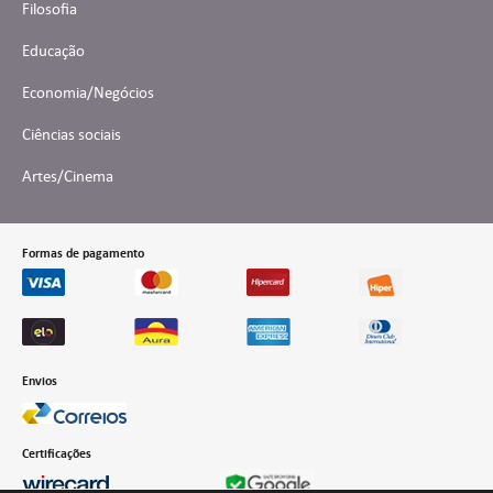
Filosofia
Educação
Economia/Negócios
Ciências sociais
Artes/Cinema
Formas de pagamento
Envios
Certificações