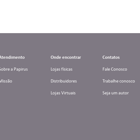
Atendimento
Onde encontrar
Contatos
Sobre a Papirus
Lojas físicas
Fale Conosco
Missão
Distribuidores
Trabalhe conosco
Lojas Virtuais
Seja um autor