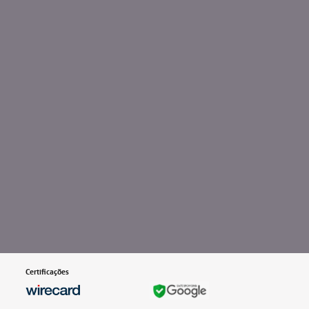
Certificações