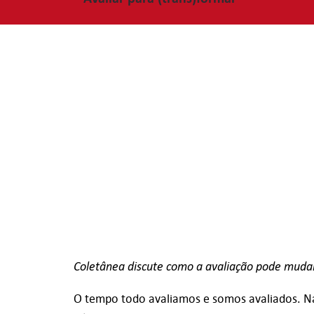
Coletânea discute como a avaliação pode muda
O tempo todo avaliamos e somos avaliados. Na