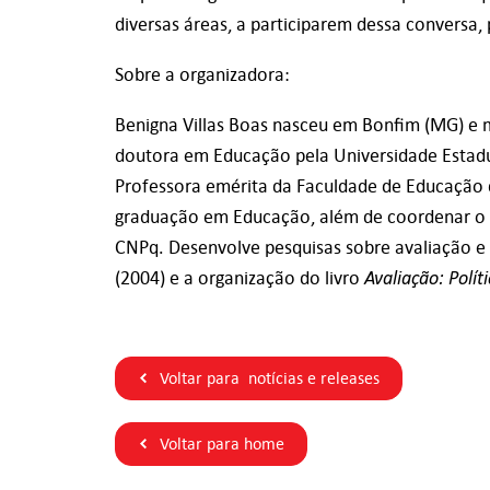
diversas áreas, a participarem dessa conversa,
Sobre a organizadora:
Benigna Villas Boas
nasceu em Bonfim (MG) e m
doutora em Educação pela Universidade Estadu
Professora emérita da Faculdade de Educação d
graduação em Educação, além de coordenar o G
CNPq. Desenvolve pesquisas sobre avaliação e 
Avaliação: Polít
(2004) e a organização do livro
Voltar para notícias e releases
Voltar para home