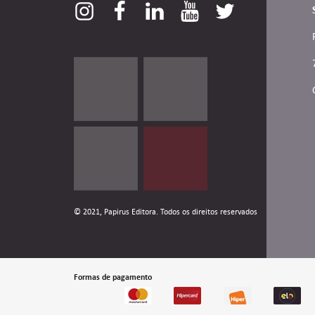
© 2021, Papirus Editora. Todos os direitos reservados
Formas de pagamento