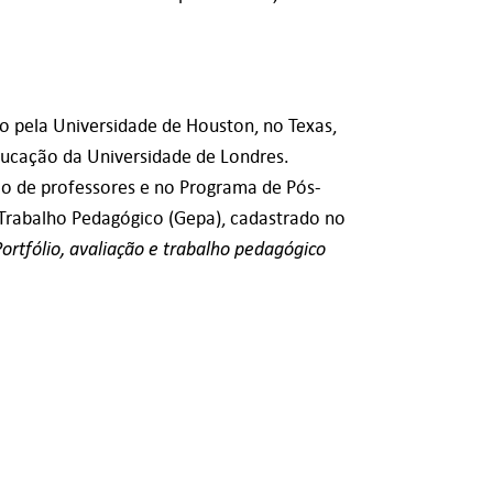
 pela Universidade de Houston, no Texas,
ducação da Universidade de Londres.
ão de professores e no Programa de Pós-
Trabalho Pedagógico (Gepa), cadastrado no
Portfólio, avaliação e trabalho pedagógico