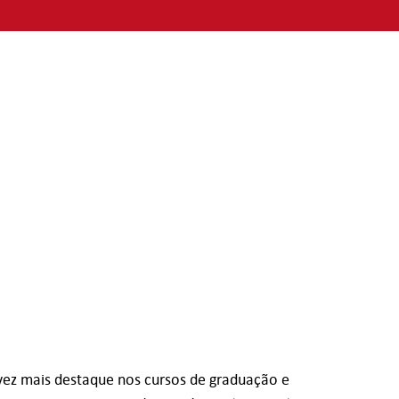
ez mais destaque nos cursos de graduação e