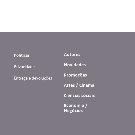
Autores
Políticas
Novidades
Privacidade
Promoções
Entrega e devoluções
Artes / Cinema
Ciências sociais
Economia /
Negócios