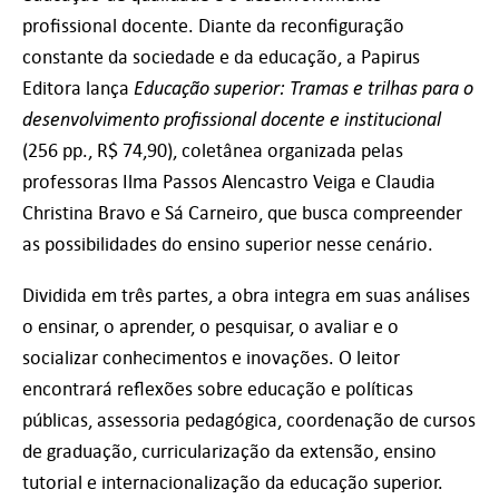
profissional docente. Diante da reconfiguração
constante da sociedade e da educação, a Papirus
Educação superior: Tramas e trilhas para o
Editora lança
desenvolvimento profissional docente e institucional
(256 pp., R$ 74,90), coletânea organizada pelas
professoras Ilma Passos Alencastro Veiga e Claudia
Christina Bravo e Sá Carneiro, que busca compreender
as possibilidades do ensino superior nesse cenário.
Dividida em três partes, a obra integra em suas análises
o ensinar, o aprender, o pesquisar, o avaliar e o
socializar conhecimentos e inovações. O leitor
encontrará reflexões sobre educação e políticas
públicas, assessoria pedagógica, coordenação de cursos
de graduação, curricularização da extensão, ensino
tutorial e internacionalização da educação superior.