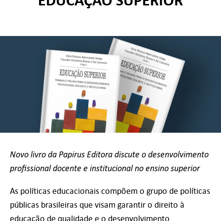
EDUCAÇÃO SUPERIOR
Novo livro da Papirus Editora discute o desenvolvimento
profissional docente e institucional no ensino superior
As políticas educacionais compõem o grupo de políticas
públicas brasileiras que visam garantir o direito à
educação de qualidade e o desenvolvimento