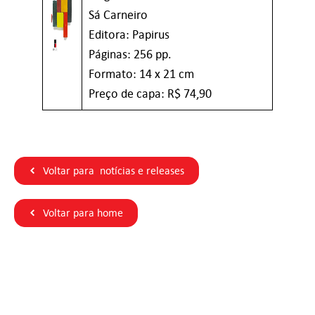
Sá Carneiro
Editora: Papirus
Páginas: 256 pp.
Formato: 14 x 21 cm
Preço de capa: R$ 74,90
Voltar para notícias e releases
Voltar para home