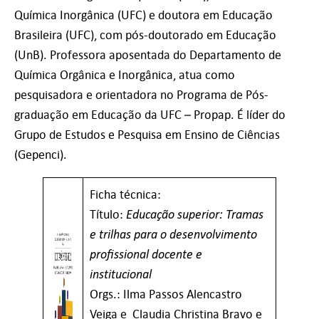
Química Inorgânica (UFC) e doutora em Educação
Brasileira (UFC), com pós-doutorado em Educação
(UnB). Professora aposentada do Departamento de
Química Orgânica e Inorgânica, atua como
pesquisadora e orientadora no Programa de Pós-
graduação em Educação da UFC – Propap. É líder do
Grupo de Estudos e Pesquisa em Ensino de Ciências
(Gepenci).
Ficha técnica:
Educação superior: Tramas
Título:
e trilhas para o desenvolvimento
profissional docente e
institucional
Orgs.: Ilma Passos Alencastro
Veiga e Claudia Christina Bravo e