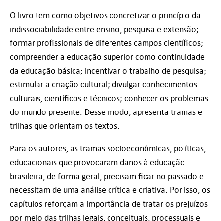
O livro tem como objetivos concretizar o princípio da
indissociabilidade entre ensino, pesquisa e extensão;
formar profissionais de diferentes campos científicos;
compreender a educação superior como continuidade
da educação básica; incentivar o trabalho de pesquisa;
estimular a criação cultural; divulgar conhecimentos
culturais, científicos e técnicos; conhecer os problemas
do mundo presente. Desse modo, apresenta tramas e
trilhas que orientam os textos.
Para os autores, as tramas socioeconômicas, políticas,
educacionais que provocaram danos à educação
brasileira, de forma geral, precisam ficar no passado e
necessitam de uma análise crítica e criativa. Por isso, os
capítulos reforçam a importância de tratar os prejuízos
por meio das trilhas legais, conceituais, processuais e