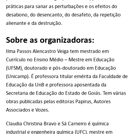
práticas para sanar as perturbações e os efeitos do
desabono, do desencanto, do desafeto, da repetição
alienante e da destruição.
Sobre as organizadoras:
Ilma Passos Alencastro Veiga
tem mestrado em
Currículo no Ensino Médio – Mestre em Educação
(UFSM), doutorado e pós-doutorado em Educação
(Unicamp). É professora titular emérita da Faculdade de
Educação da UnB e professora aposentada da
Secretaria de Educação do Estado de Goiás. Tem várias
obras publicadas pelas editoras Papirus, Autores
Associados e Vozes.
Claudia Christina Bravo e Sá Carneiro
é química
industrial e engenheira química (UFC), mestre em