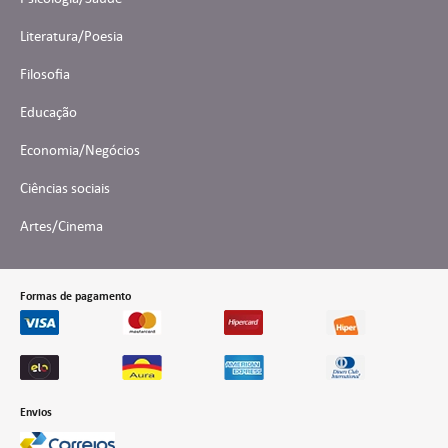
Literatura/Poesia
Filosofia
Educação
Economia/Negócios
Ciências sociais
Artes/Cinema
Formas de pagamento
Envios