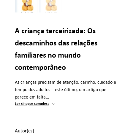
A criança terceirizada: Os
descaminhos das relações
familiares no mundo
contemporâneo
As crianças precisam de atenção, carinho, cuidado e
tempo dos adultos – este último, um artigo que
parece em falta…
Ler sinopse completa
Autor(es)