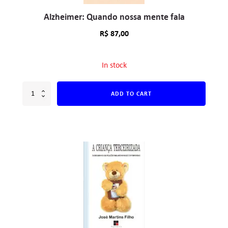
Alzheimer: Quando nossa mente fala
R$
87,00
In stock
ADD TO CART