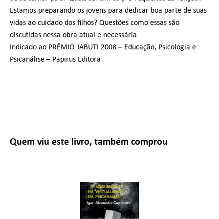
Estamos preparando os jovens para dedicar boa parte de suas
vidas ao cuidado dos filhos? Questões como essas são
discutidas nessa obra atual e necessária.
Indicado ao PRÊMIO JABUTI 2008 – Educação, Psicologia e
Psicanálise – Papirus Editora
Quem viu este livro, também comprou