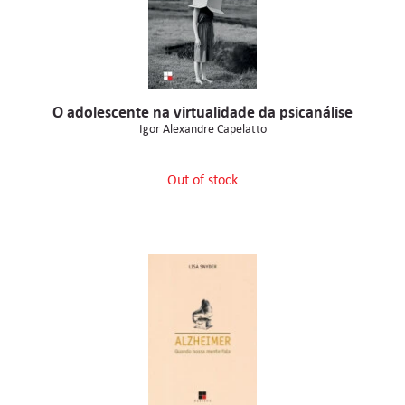
O adolescente na virtualidade da psicanálise
Igor Alexandre Capelatto
Out of stock