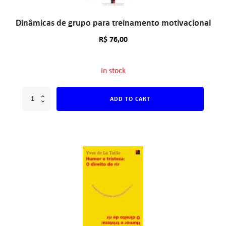
Dinâmicas de grupo para treinamento motivacional
R$
76,00
In stock
ADD TO CART