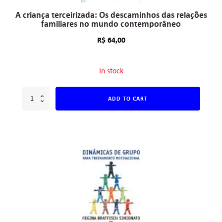
A criança terceirizada: Os descaminhos das relações
familiares no mundo contemporâneo
R$
64,00
In stock
ADD TO CART