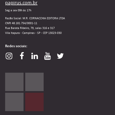
papirus.com.br
Seg a sex 09h às 17h
Razão Social: M.R. CORNACCHIA EDITORA LTDA
CNPJ 48.181.754/0001-11
Rua Barata Ribeiro, 79, salas 316 e 317
Vila Itapura - Campinas - SP - CEP 13023-030
Redes sociais: