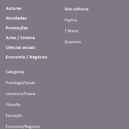
Autores
Selo editorial
Novidades
Papirus
Promoções
7 Mares
Artes / Cinema
Guaxinim
Ciências sociais
Economia / Negócios
Categorias
Psicologia/Saúde
Literatura/Poesia
Filosofia
Educação
Economia/Negócios