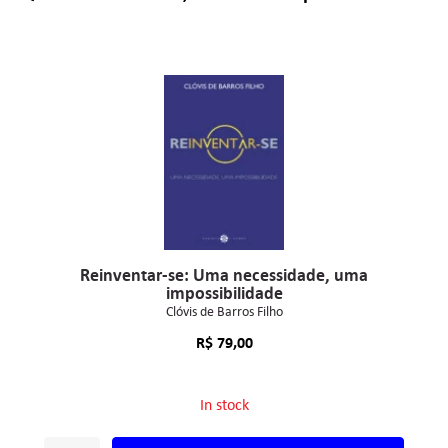
Reinventar-se: Uma necessidade, uma
impossibilidade
Clóvis de Barros Filho
R$
79,00
In stock