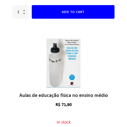
ADD TO CART
Aulas de educação física no ensino médio
R$
71,90
In stock