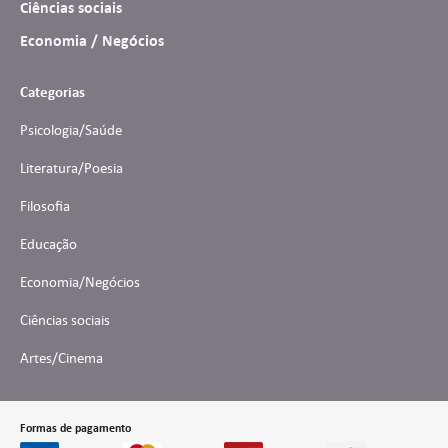
Ciências sociais
Economia / Negócios
Categorias
Psicologia/Saúde
Literatura/Poesia
Filosofia
Educação
Economia/Negócios
Ciências sociais
Artes/Cinema
Formas de pagamento