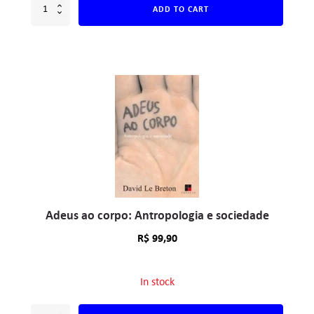
ADD TO CART
Adeus ao corpo: Antropologia e sociedade
R$
99,90
In stock