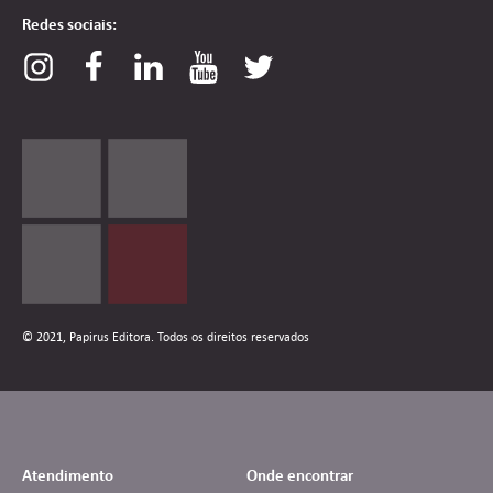
Redes sociais:
© 2021, Papirus Editora. Todos os direitos reservados
Atendimento
Onde encontrar