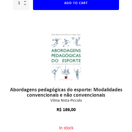
ADD TO CART
Abordagens pedagógicas do esporte: Modalidades
convencionais e não convencionais
Vilma Nista-Piccolo
R$
189,00
In stock