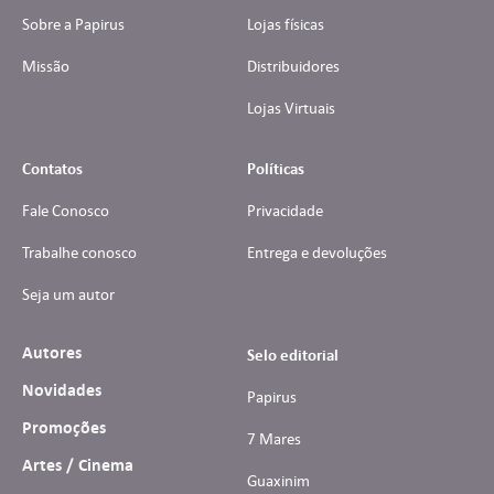
Sobre a Papirus
Lojas físicas
Missão
Distribuidores
Lojas Virtuais
Contatos
Políticas
Fale Conosco
Privacidade
Trabalhe conosco
Entrega e devoluções
Seja um autor
Autores
Selo editorial
Novidades
Papirus
Promoções
7 Mares
Artes / Cinema
Guaxinim