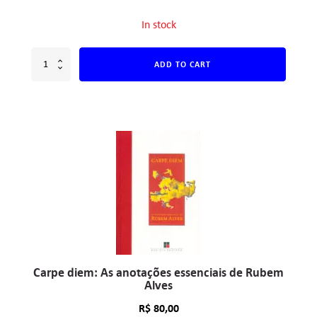
In stock
ADD TO CART
Carpe diem: As anotações essenciais de Rubem
Alves
R$
80,00