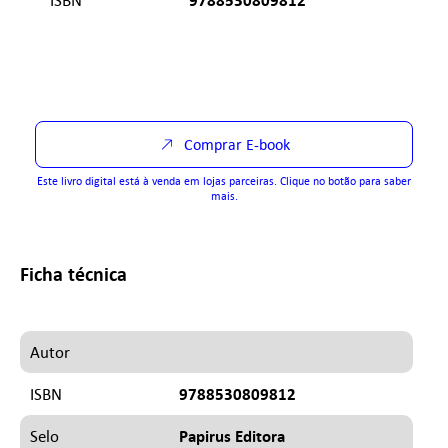
Comprar E-book
Este livro digital está à venda em lojas parceiras. Clique no botão para saber
mais.
Ficha técnica
Autor
9788530809812
ISBN
Papirus Editora
Selo