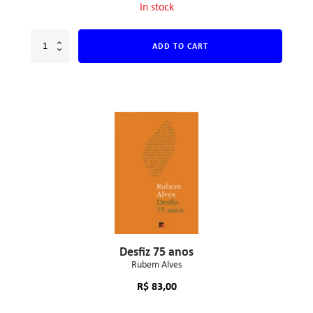
In stock
ADD TO CART
Desfiz 75 anos
Rubem Alves
R$
83,00