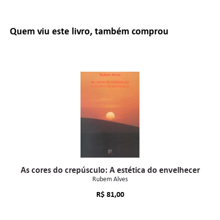
Quem viu este livro, também comprou
As cores do crepúsculo: A estética do envelhecer
Rubem Alves
R$
81,00