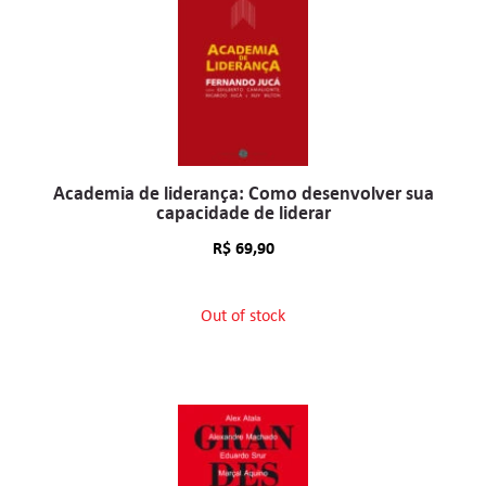
Academia de liderança: Como desenvolver sua
capacidade de liderar
R$
69,90
Out of stock