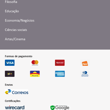
Filosofia
Educação
Economia/Negócios
Ciências sociais
Artes/Cinema
Formas de pagamento
Envios
Certificações