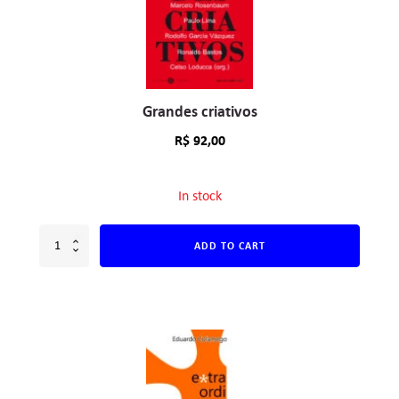
Grandes criativos
R$
92,00
In stock
ADD TO CART