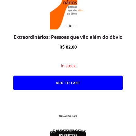
Extraordinários: Pessoas que vão além do óbvio
R$
82,00
In stock
ADD TO CART