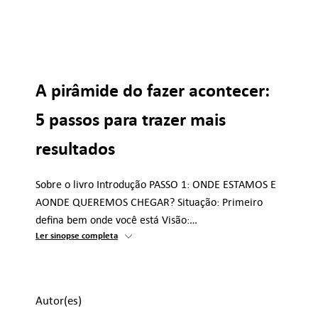
A pirâmide do fazer acontecer:
5 passos para trazer mais
resultados
Sobre o livro Introdução PASSO 1: ONDE ESTAMOS E
AONDE QUEREMOS CHEGAR? Situação: Primeiro
defina bem onde você está Visão:…
Ler sinopse completa
Autor(es)