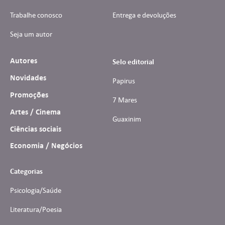
Trabalhe conosco
Entrega e devoluções
Seja um autor
Autores
Selo editorial
Novidades
Papirus
Promoções
7 Mares
Artes / Cinema
Guaxinim
Ciências sociais
Economia / Negócios
Categorias
Psicologia/Saúde
Literatura/Poesia