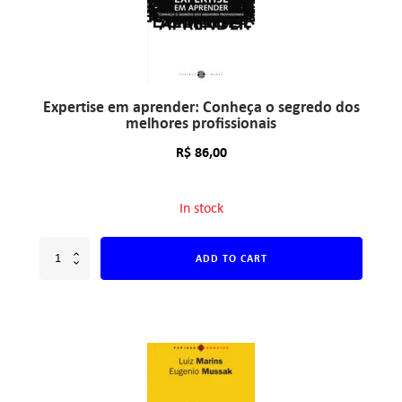
Expertise em aprender: Conheça o segredo dos
melhores profissionais
R$
86,00
In stock
ADD TO CART