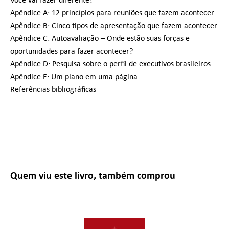
Apêndice A: 12 princípios para reuniões que fazem acontecer.
Apêndice B: Cinco tipos de apresentação que fazem acontecer.
Apêndice C: Autoavaliação – Onde estão suas forças e
oportunidades para fazer acontecer?
Apêndice D: Pesquisa sobre o perfil de executivos brasileiros
Apêndice E: Um plano em uma página
Referências bibliográficas
Quem viu este livro, também comprou