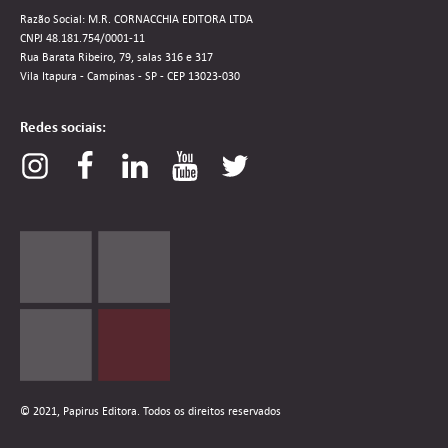
Razão Social: M.R. CORNACCHIA EDITORA LTDA
CNPJ 48.181.754/0001-11
Rua Barata Ribeiro, 79, salas 316 e 317
Vila Itapura - Campinas - SP - CEP 13023-030
Redes sociais:
© 2021, Papirus Editora. Todos os direitos reservados