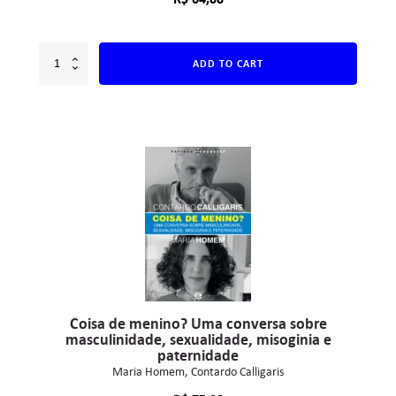
ADD TO CART
Coisa de menino? Uma conversa sobre
masculinidade, sexualidade, misoginia e
paternidade
Maria Homem
Contardo Calligaris