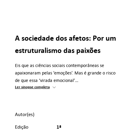
A sociedade dos afetos: Por um
estruturalismo das paixões
Eis que as ciências sociais contemporâneas se
apaixonaram pelas ’emoções’. Mas é grande o risco
de que essa ‘virada emocional’…
Ler sinopse completa
Autor(es)
1ª
Edição