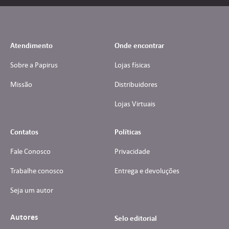
Atendimento
Onde encontrar
Sobre a Papirus
Lojas físicas
Missão
Distribuidores
Lojas Virtuais
Contatos
Políticas
Fale Conosco
Privacidade
Trabalhe conosco
Entrega e devoluções
Seja um autor
Autores
Selo editorial