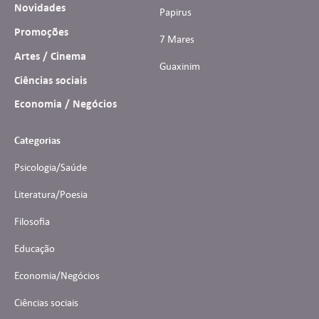
Novidades
Papirus
Promoções
7 Mares
Artes / Cinema
Guaxinim
Ciências sociais
Economia / Negócios
Categorias
Psicologia/Saúde
Literatura/Poesia
Filosofia
Educação
Economia/Negócios
Ciências sociais