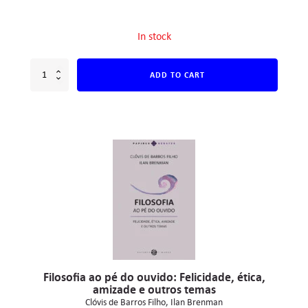
In stock
ADD TO CART
Filosofia ao pé do ouvido: Felicidade, ética,
amizade e outros temas
Clóvis de Barros Filho
Ilan Brenman