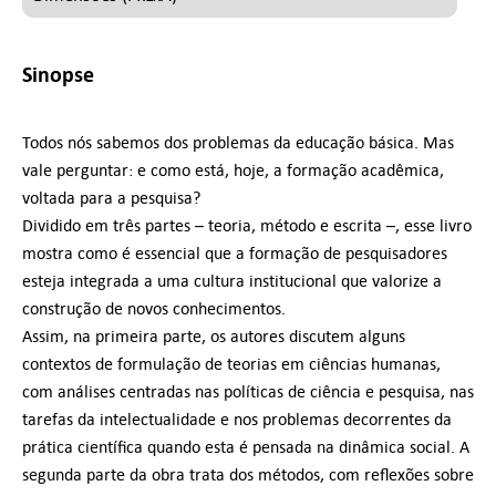
Sinopse
Todos nós sabemos dos problemas da educação básica. Mas
vale perguntar: e como está, hoje, a formação acadêmica,
voltada para a pesquisa?
Dividido em três partes – teoria, método e escrita –, esse livro
mostra como é essencial que a formação de pesquisadores
esteja integrada a uma cultura institucional que valorize a
construção de novos conhecimentos.
Assim, na primeira parte, os autores discutem alguns
contextos de formulação de teorias em ciências humanas,
com análises centradas nas políticas de ciência e pesquisa, nas
tarefas da intelectualidade e nos problemas decorrentes da
prática científica quando esta é pensada na dinâmica social. A
segunda parte da obra trata dos métodos, com reflexões sobre