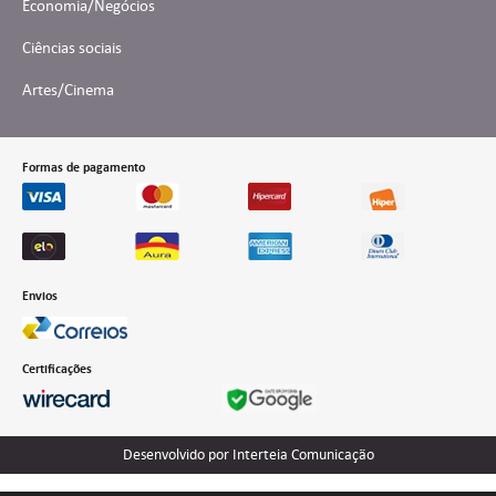
Economia/Negócios
Ciências sociais
Artes/Cinema
Formas de pagamento
Envios
Certificações
Desenvolvido por Interteia Comunicação