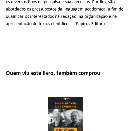
os diversos tipos de pesquisa e suas técnicas. Por fim, são
abordados os pressupostos da linguagem acadêmica, a fim de
qualificar os interessados na redação, na organização e na
apresentação de textos científicos. – Papirus Editora
Quem viu este livro, também comprou