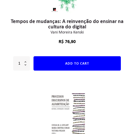
Tempos de mudanças: A reinvenção do ensinar na
cultura do digital
Vani Moreira Kenski
R$
76,90
ADD TO CART