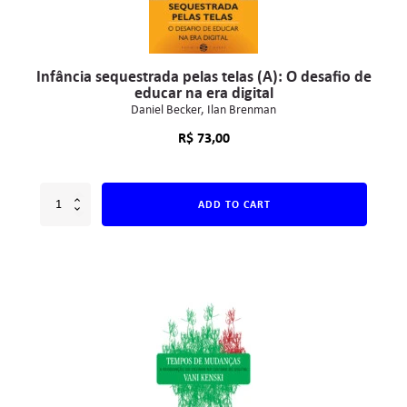
Infância sequestrada pelas telas (A): O desafio de
educar na era digital
Daniel Becker
Ilan Brenman
R$
73,00
ADD TO CART