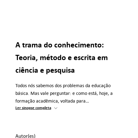
A trama do conhecimento:
Teoria, método e escrita em
ciência e pesquisa
Todos nós sabemos dos problemas da educação
básica. Mas vale perguntar: e como está, hoje, a
formação acadêmica, voltada para…
Ler sinopse completa
Autor(es)