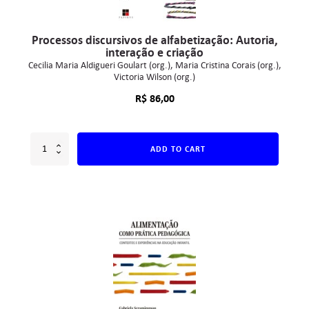
Processos discursivos de alfabetização: Autoria,
interação e criação
Cecilia Maria Aldigueri Goulart (org.)
Maria Cristina Corais (org.)
Victoria Wilson (org.)
R$
86,00
ADD TO CART