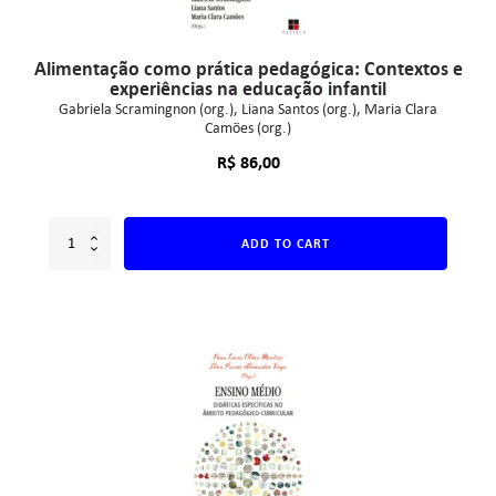
Alimentação como prática pedagógica: Contextos e
experiências na educação infantil
Gabriela Scramingnon (org.)
Liana Santos (org.)
Maria Clara
Camões (org.)
R$
86,00
ADD TO CART