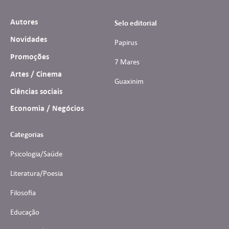
Autores
Selo editorial
Novidades
Papirus
Promoções
7 Mares
Artes / Cinema
Guaxinim
Ciências sociais
Economia / Negócios
Categorias
Psicologia/Saúde
Literatura/Poesia
Filosofia
Educação