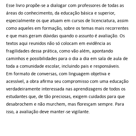
Esse livro propõe-se a dialogar com professores de todas as
áreas do conhecimento, da educação básica e superior,
especialmente os que atuam em cursos de licenciatura, assim
como aqueles em formação, sobre os temas mais recorrentes
e que mais geram dúvidas quando o assunto é avaliação. Os
textos aqui reunidos não só colocam em evidência as
fragilidades dessa prática, como vão além, apontando
caminhos e possibilidades para o dia a dia em sala de aula de
toda a comunidade escolar, incluindo pais e responsáveis.
Em formato de conversas, com linguagem objetiva e
acessível, a obra afirma seu compromisso com uma educação
verdadeiramente interessada nas aprendizagens de todos os
estudantes que, de tão preciosas, exigem cuidados para que
desabrochem e não murchem, mas floresçam sempre. Para
isso, a avaliação deve manter-se vigilante.