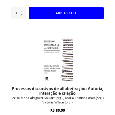
ADD TO CART
Processos discursivos de alfabetização: Autoria,
interação e criação
Cecilia Maria Aldigueri Goulart (org.)
Maria Cristina Corais (org.)
Victoria Wilson (org.)
R$
86,00