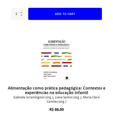
ADD TO CART
Alimentação como prática pedagógica: Contextos e
experiências na educação infantil
Gabriela Scramingnon (org.)
Liana Santos (org.)
Maria Clara
Camões (org.)
R$
86,00