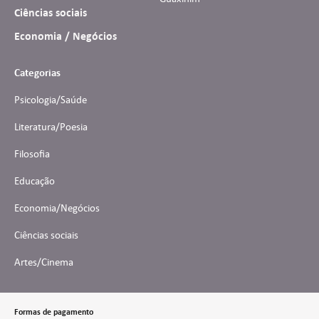
Ciências sociais
Economia / Negócios
Categorias
Psicologia/Saúde
Literatura/Poesia
Filosofia
Educação
Economia/Negócios
Ciências sociais
Artes/Cinema
Formas de pagamento