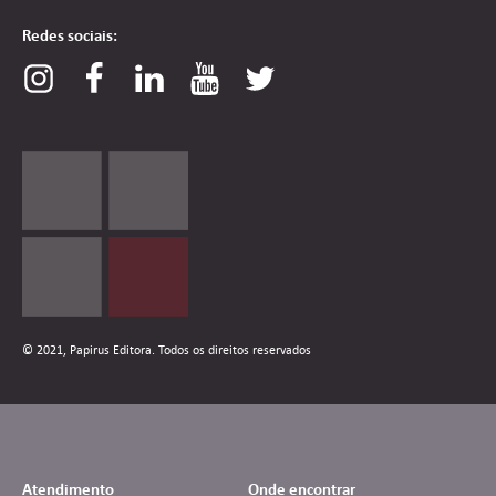
Redes sociais:
© 2021, Papirus Editora. Todos os direitos reservados
Atendimento
Onde encontrar