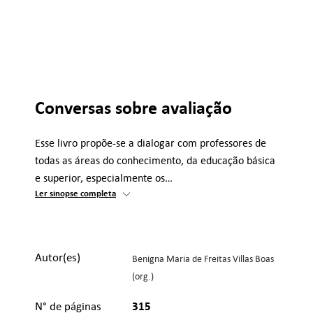
Conversas sobre avaliação
Esse livro propõe-se a dialogar com professores de
todas as áreas do conhecimento, da educação básica
e superior, especialmente os…
Ler sinopse completa
Autor(es)
Benigna Maria de Freitas Villas Boas
(org.)
315
N° de páginas