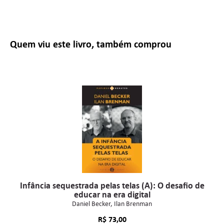
Quem viu este livro, também comprou
Infância sequestrada pelas telas (A): O desafio de
educar na era digital
Daniel Becker
Ilan Brenman
R$
73,00