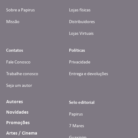
Sobre a Papirus
Lojas físicas
Missão
Distribuidores
Lojas Virtuais
Contatos
Políticas
Fale Conosco
Privacidade
Trabalhe conosco
Entrega e devoluções
Seja um autor
Autores
Selo editorial
Novidades
Papirus
Promoções
7 Mares
Artes / Cinema
Guaxinim