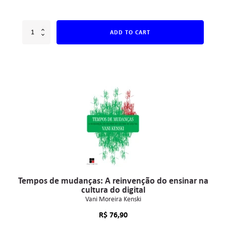
ADD TO CART
Tempos de mudanças: A reinvenção do ensinar na
cultura do digital
Vani Moreira Kenski
R$
76,90