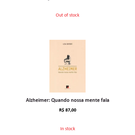
Out of stock
Alzheimer: Quando nossa mente fala
R$
87,00
In stock