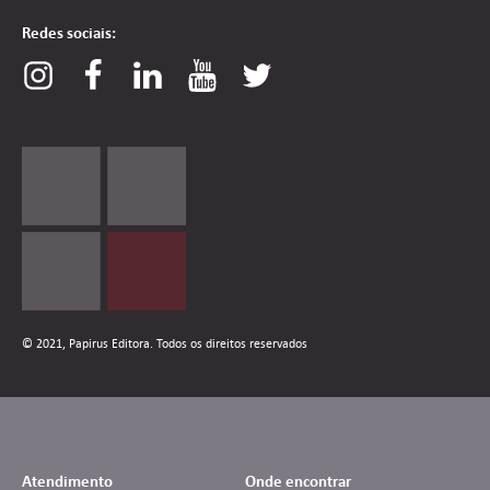
Redes sociais:
© 2021, Papirus Editora. Todos os direitos reservados
Atendimento
Onde encontrar