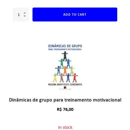
ADD TO CART
Dinâmicas de grupo para treinamento motivacional
R$
76,00
In stock