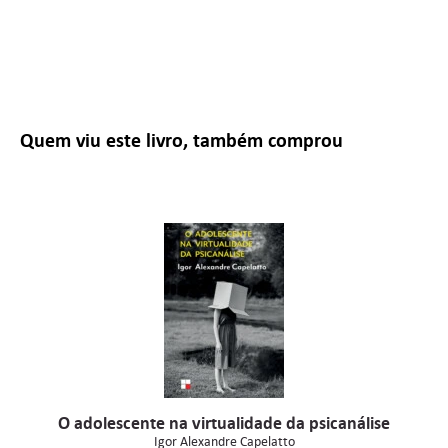
Quem viu este livro, também comprou
O adolescente na virtualidade da psicanálise
Igor Alexandre Capelatto