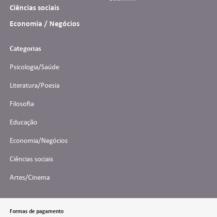
Ciências sociais
Economia / Negócios
Categorias
Psicologia/Saúde
Literatura/Poesia
Filosofia
Educação
Economia/Negócios
Ciências sociais
Artes/Cinema
Formas de pagamento