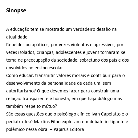
Sinopse
A educação tem se mostrado um verdadeiro desafio na
atualidade.
Rebeldes ou apáticos, por vezes violentos e agressivos, por
vezes isolados, crianças, adolescentes e jovens tornaram-se
tema de preocupação da sociedade, sobretudo dos pais e dos
envolvidos no ensino escolar.
Como educar, transmitir valores morais e contribuir para o
desenvolvimento da personalidade de cada um, sem
autoritarismo? O que devemos fazer para construir uma
relação transparente e honesta, em que haja diálogo mas
também respeito mútuo?
São essas questões que o psicólogo clínico Ivan Capelatto e o
pediatra José Martins Filho exploram em debate instigante e
polêmico nessa obra. – Papirus Editora