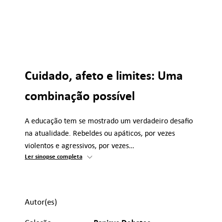
Cuidado, afeto e limites: Uma
combinação possível
A educação tem se mostrado um verdadeiro desafio
na atualidade. Rebeldes ou apáticos, por vezes
violentos e agressivos, por vezes…
Ler sinopse completa
Autor(es)