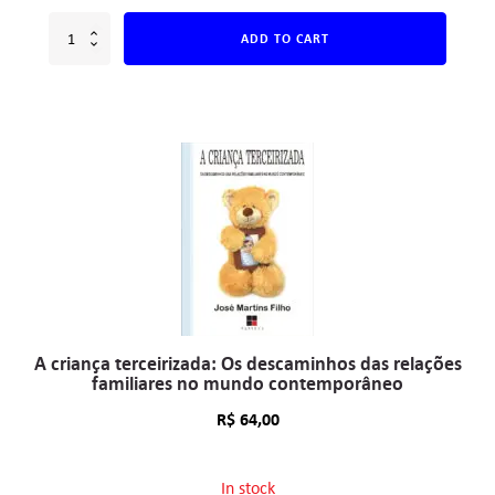
ADD TO CART
A criança terceirizada: Os descaminhos das relações
familiares no mundo contemporâneo
R$
64,00
In stock