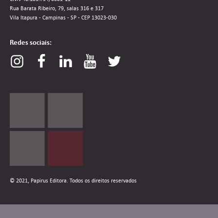
Rua Barata Ribeiro, 79, salas 316 e 317
Vila Itapura - Campinas - SP - CEP 13023-030
Redes sociais:
© 2021, Papirus Editora. Todos os direitos reservados