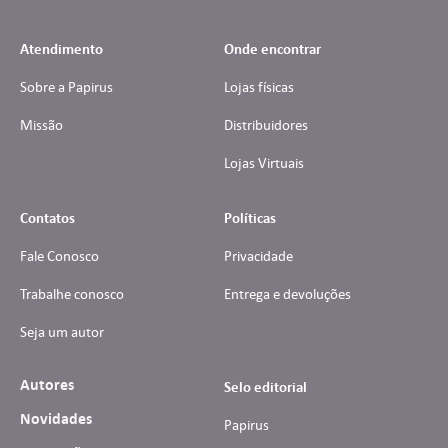
Atendimento
Onde encontrar
Sobre a Papirus
Lojas físicas
Missão
Distribuidores
Lojas Virtuais
Contatos
Políticas
Fale Conosco
Privacidade
Trabalhe conosco
Entrega e devoluções
Seja um autor
Autores
Selo editorial
Novidades
Papirus