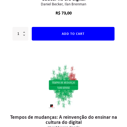
Daniel Becker
Ilan Brenman
R$
73,00
ADD TO CART
Tempos de mudanças: A reinvenção do ensinar na
cultura do digital