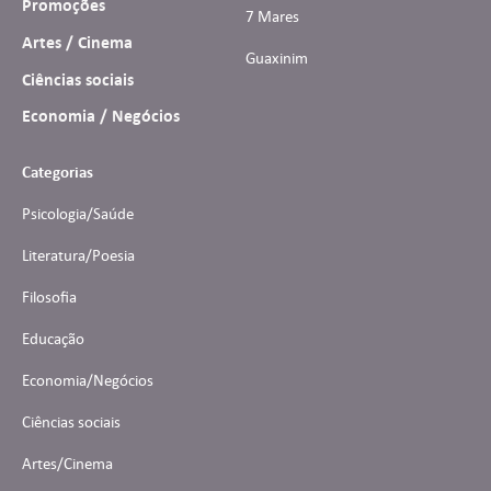
Promoções
7 Mares
Artes / Cinema
Guaxinim
Ciências sociais
Economia / Negócios
Categorias
Psicologia/Saúde
Literatura/Poesia
Filosofia
Educação
Economia/Negócios
Ciências sociais
Artes/Cinema