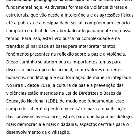
fundamental hoje. As diversas formas de violência diretas e
estruturais, que vão desde a intolerância e as agressões físicas
até a pobreza e a desigualdade social, compõem um cenário
complexo e difícil de ser abordado adequadamente em nosso
tempo. Para isso, este livro busca na complexidade e na
transdisciplinaridade as bases para interpretar tantos
fenômenos presentes na reflexão sobre a paz e a violência.
Desse caminho se abrem outros importantes temas para
discussão no campo educacional, como valores e direitos
humanos, conflitologia e eco formação de maneira integrada.
No Brasil, desde 2018, a cultura de paz e a prevenção das
violências estão inseridas na Lei de Diretrizes e Bases da
Educação Nacional (LDB), de modo que fundamentar esse
campo de saber é urgente e necessário para a qualificação
das convivências escolares, isto é, para que haja mais diálogo,
mais democracia e mais cidadania, aspectos centrais para o
desenvolvimento da civilização.