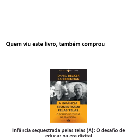
Quem viu este livro, também comprou
Infância sequestrada pelas telas (A): O desafio de
educar na era digital