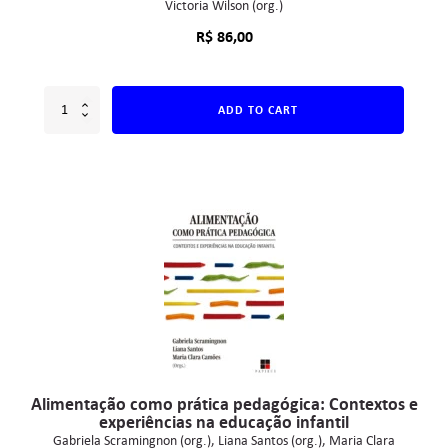
Victoria Wilson (org.)
R$
86,00
ADD TO CART
Alimentação como prática pedagógica: Contextos e
experiências na educação infantil
Gabriela Scramingnon (org.)
Liana Santos (org.)
Maria Clara