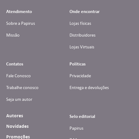
Atendimento
Onde encontrar
Sobre a Papirus
Lojas físicas
Missão
Distribuidores
Lojas Virtuais
Contatos
Políticas
Fale Conosco
Privacidade
Trabalhe conosco
Entrega e devoluções
Seja um autor
Autores
Selo editorial
Novidades
Papirus
Promoções