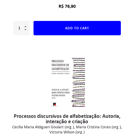
R$
76,90
ADD TO CART
Processos discursivos de alfabetização: Autoria,
interação e criação
Cecilia Maria Aldigueri Goulart (org.)
Maria Cristina Corais (org.)
Victoria Wilson (org.)