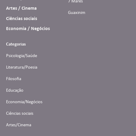
7 Mares
Artes / Cinema
Guaxinim
Ciências sociais
Economia / Negócios
Categorias
Psicologia/Saúde
Literatura/Poesia
Filosofia
Educação
Economia/Negócios
Ciências sociais
Artes/Cinema