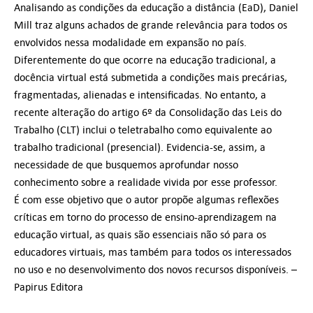
Analisando as condições da educação a distância (EaD), Daniel
Mill traz alguns achados de grande relevância para todos os
envolvidos nessa modalidade em expansão no país.
Diferentemente do que ocorre na educação tradicional, a
docência virtual está submetida a condições mais precárias,
fragmentadas, alienadas e intensificadas. No entanto, a
recente alteração do artigo 6º da Consolidação das Leis do
Trabalho (CLT) inclui o teletrabalho como equivalente ao
trabalho tradicional (presencial). Evidencia-se, assim, a
necessidade de que busquemos aprofundar nosso
conhecimento sobre a realidade vivida por esse professor.
É com esse objetivo que o autor propõe algumas reflexões
críticas em torno do processo de ensino-aprendizagem na
educação virtual, as quais são essenciais não só para os
educadores virtuais, mas também para todos os interessados
no uso e no desenvolvimento dos novos recursos disponíveis. –
Papirus Editora