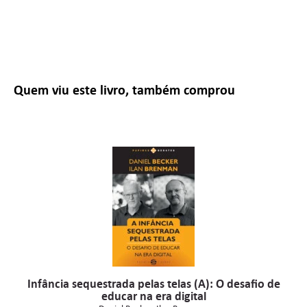
Quem viu este livro, também comprou
Infância sequestrada pelas telas (A): O desafio de
educar na era digital