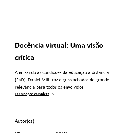
Docência virtual: Uma visão
crítica
Analisando as condições da educação a distância
(EaD), Daniel Mill traz alguns achados de grande
relevância para todos os envolvidos…
Ler sinopse completa
Autor(es)