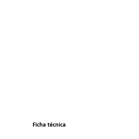
Ficha técnica