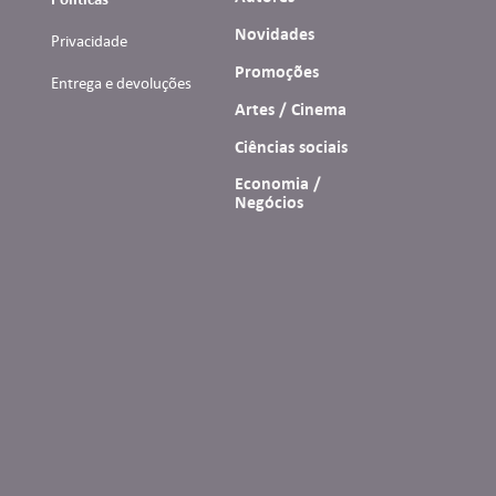
Novidades
Privacidade
Promoções
Entrega e devoluções
Artes / Cinema
Ciências sociais
Economia /
Negócios