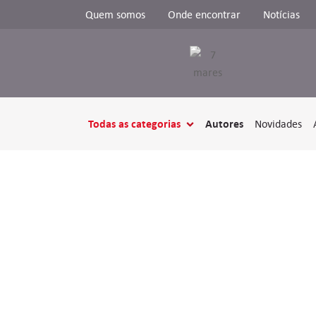
Quem somos
Onde encontrar
Notícias
Todas as categorias
Autores
Novidades