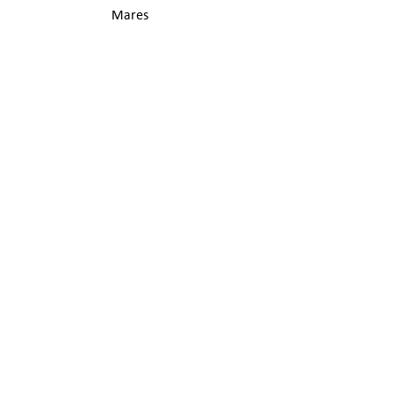
Mares