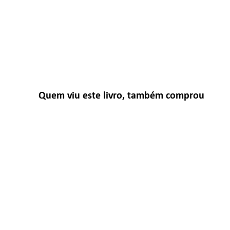
Quem viu este livro, também comprou