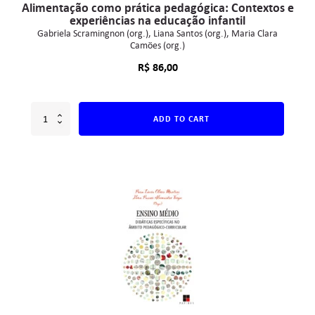
Alimentação como prática pedagógica: Contextos e
experiências na educação infantil
Gabriela Scramingnon (org.)
Liana Santos (org.)
Maria Clara
Camões (org.)
R$
86,00
ADD TO CART