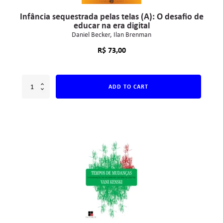
Infância sequestrada pelas telas (A): O desafio de
educar na era digital
Daniel Becker
Ilan Brenman
R$
73,00
ADD TO CART