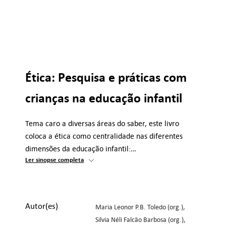
Ética: Pesquisa e práticas com
crianças na educação infantil
Tema caro a diversas áreas do saber, este livro
coloca a ética como centralidade nas diferentes
dimensões da educação infantil:…
Ler sinopse completa
Autor(es)
Maria Leonor P.B. Toledo (org.)
Silvia Néli Falcão Barbosa (org.)