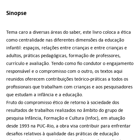
Sinopse
Tema caro a diversas áreas do saber, este livro coloca a ética
como centralidade nas diferentes dimensões da educação
infantil: espaços, relações entre crianças e entre crianças e
adultos, práticas pedagógicas, formação de professores,
currículo e avaliação. Tendo como fio condutor o engajamento
responsável e o compromisso com o outro, os textos aqui
reunidos oferecem contribuições teórico-práticas a todos os
profissionais que trabalham com crianças e aos pesquisadores
que estudam a infância e a educação.
Fruto do compromisso ético de retorno à sociedade dos
resultados de trabalhos realizados no âmbito do grupo de
pesquisa Infância, Formação e Cultura (Infoc), em atuação
desde 1993 na PUC-Rio, a obra visa contribuir para enfrentar
desafios relativos à qualidade das práticas de educação