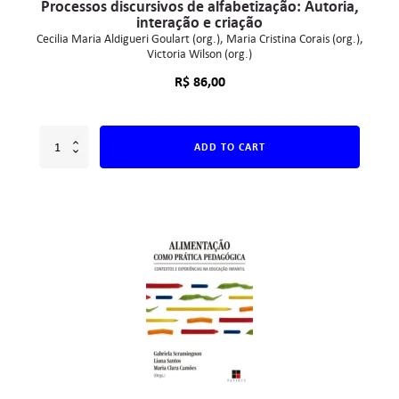
Processos discursivos de alfabetização: Autoria,
interação e criação
Cecilia Maria Aldigueri Goulart (org.)
Maria Cristina Corais (org.)
Victoria Wilson (org.)
R$
86,00
ADD TO CART