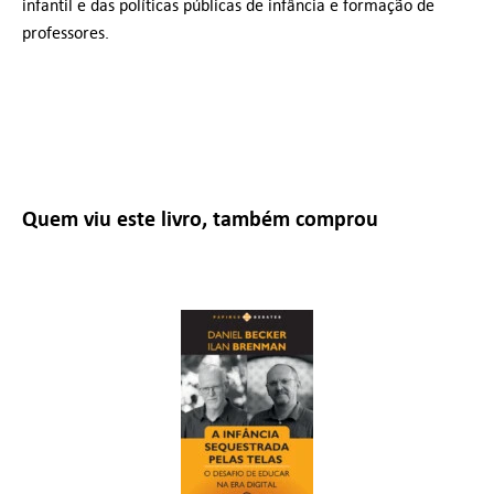
infantil e das políticas públicas de infância e formação de
professores.
Quem viu este livro, também comprou