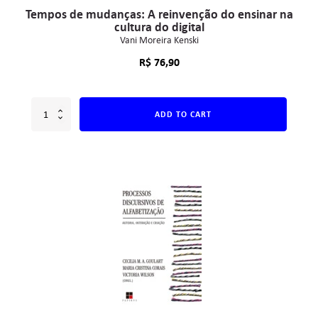
Tempos de mudanças: A reinvenção do ensinar na
cultura do digital
Vani Moreira Kenski
R$
76,90
ADD TO CART