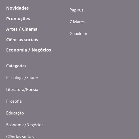
Novidades
Papirus
Promoções
7 Mares
Artes / Cinema
Guaxinim
Ciências sociais
Economia / Negócios
Categorias
Psicologia/Saúde
Literatura/Poesia
Filosofia
Educação
Economia/Negócios
Ciências sociais