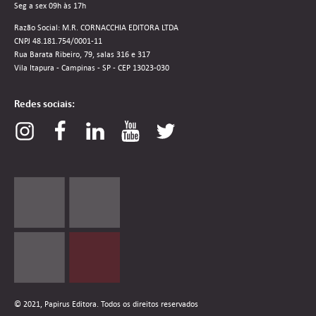
Seg a sex 09h às 17h
Razão Social: M.R. CORNACCHIA EDITORA LTDA
CNPJ 48.181.754/0001-11
Rua Barata Ribeiro, 79, salas 316 e 317
Vila Itapura - Campinas - SP - CEP 13023-030
Redes sociais:
© 2021, Papirus Editora. Todos os direitos reservados