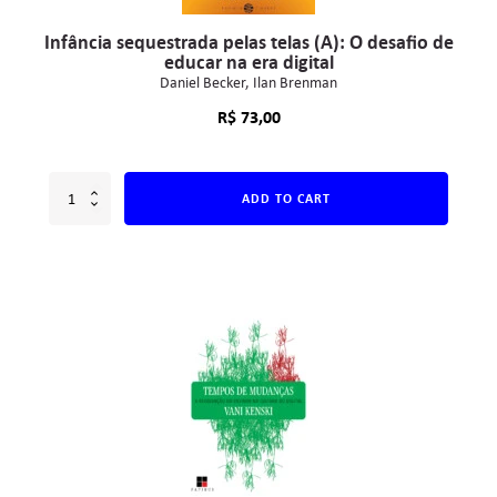
Infância sequestrada pelas telas (A): O desafio de
educar na era digital
Daniel Becker
Ilan Brenman
R$
73,00
ADD TO CART