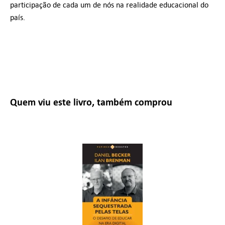
participação de cada um de nós na realidade educacional do
país.
Quem viu este livro, também comprou