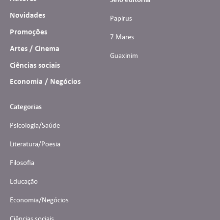
Novidades
Papirus
Promoções
7 Mares
Artes / Cinema
Guaxinim
Ciências sociais
Economia / Negócios
Categorias
Psicologia/Saúde
Literatura/Poesia
Filosofia
Educação
Economia/Negócios
Ciências sociais