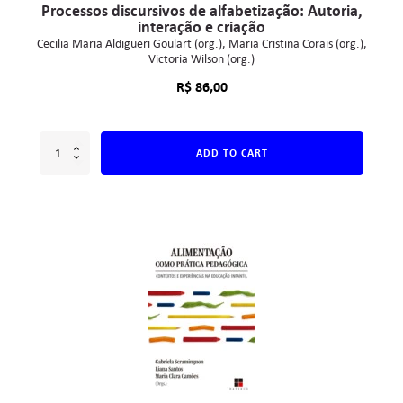
Processos discursivos de alfabetização: Autoria,
interação e criação
Cecilia Maria Aldigueri Goulart (org.)
Maria Cristina Corais (org.)
Victoria Wilson (org.)
R$
86,00
ADD TO CART