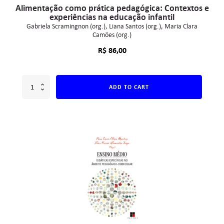
Alimentação como prática pedagógica: Contextos e
experiências na educação infantil
Gabriela Scramingnon (org.)
Liana Santos (org.)
Maria Clara
Camões (org.)
R$
86,00
ADD TO CART