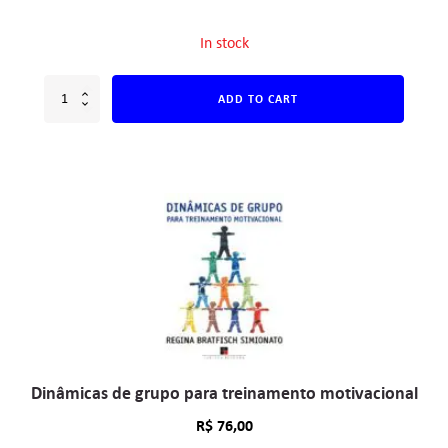
In stock
ADD TO CART
Dinâmicas de grupo para treinamento motivacional
R$
76,00