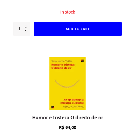
In stock
ADD TO CART
Humor e tristeza O direito de rir
R$
94,00