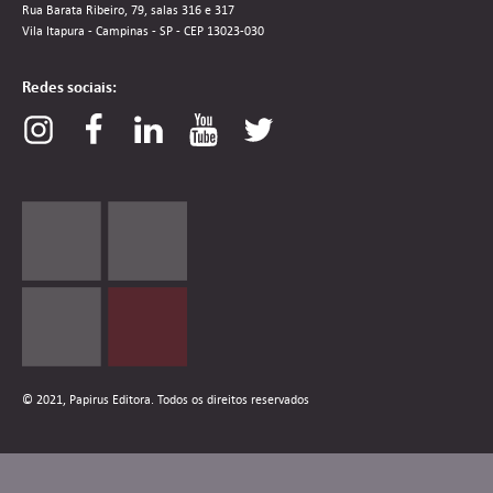
Rua Barata Ribeiro, 79, salas 316 e 317
Vila Itapura - Campinas - SP - CEP 13023-030
Redes sociais:
© 2021, Papirus Editora. Todos os direitos reservados