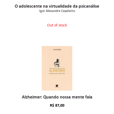
O adolescente na virtualidade da psicanálise
Igor Alexandre Capelatto
Out of stock
Alzheimer: Quando nossa mente fala
R$
87,00