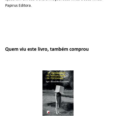
Papirus Editora.
Quem viu este livro, também comprou