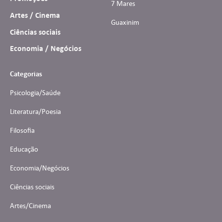
7 Mares
Artes / Cinema
Guaxinim
Ciências sociais
Economia / Negócios
Categorias
Psicologia/Saúde
Literatura/Poesia
Filosofia
Educação
Economia/Negócios
Ciências sociais
Artes/Cinema