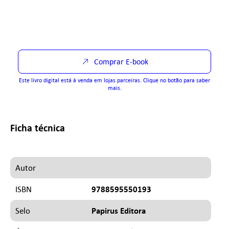
Comprar E-book
Este livro digital está à venda em lojas parceiras. Clique no botão para saber
mais.
Ficha técnica
Autor
9788595550193
ISBN
Papirus Editora
Selo