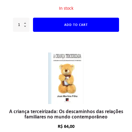
In stock
ADD TO CART
A criança terceirizada: Os descaminhos das relações
familiares no mundo contemporâneo
R$
64,00