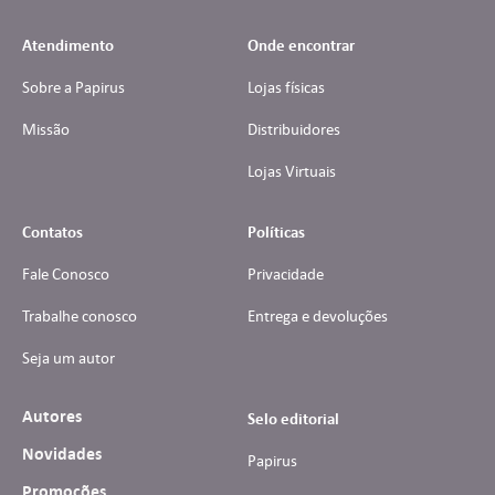
Atendimento
Onde encontrar
Sobre a Papirus
Lojas físicas
Missão
Distribuidores
Lojas Virtuais
Contatos
Políticas
Fale Conosco
Privacidade
Trabalhe conosco
Entrega e devoluções
Seja um autor
Autores
Selo editorial
Novidades
Papirus
Promoções