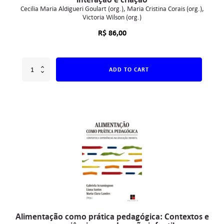
Cecilia Maria Aldigueri Goulart (org.)
Maria Cristina Corais (org.)
Victoria Wilson (org.)
R$
86,00
ADD TO CART
Alimentação como prática pedagógica: Contextos e