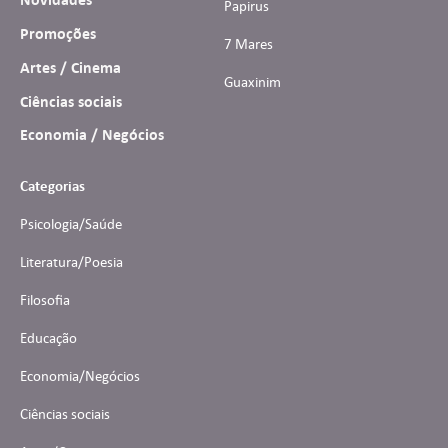
Papirus
Promoções
7 Mares
Artes / Cinema
Guaxinim
Ciências sociais
Economia / Negócios
Categorias
Psicologia/Saúde
Literatura/Poesia
Filosofia
Educação
Economia/Negócios
Ciências sociais