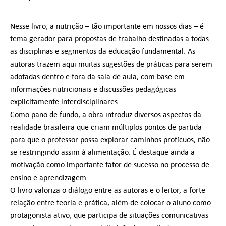
Nesse livro, a nutrição – tão importante em nossos dias – é
tema gerador para propostas de trabalho destinadas a todas
as disciplinas e segmentos da educação fundamental. As
autoras trazem aqui muitas sugestões de práticas para serem
adotadas dentro e fora da sala de aula, com base em
informações nutricionais e discussões pedagógicas
explicitamente interdisciplinares.
Como pano de fundo, a obra introduz diversos aspectos da
realidade brasileira que criam múltiplos pontos de partida
para que o professor possa explorar caminhos profícuos, não
se restringindo assim à alimentação. É destaque ainda a
motivação como importante fator de sucesso no processo de
ensino e aprendizagem.
O livro valoriza o diálogo entre as autoras e o leitor, a forte
relação entre teoria e prática, além de colocar o aluno como
protagonista ativo, que participa de situações comunicativas