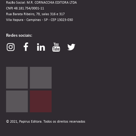
Razão Social: M.R. CORNACCHIA EDITORA LTDA
CNPJ 48.181.754/0001-11
Rua Barata Ribeiro, 79, salas 316 e 317
Vila Itapura - Campinas - SP - CEP 13023-030
Redes sociais:
© 2021, Papirus Editora. Todos os direitos reservados