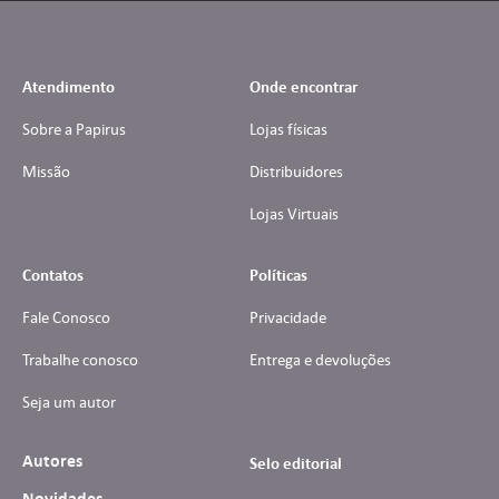
Atendimento
Onde encontrar
Sobre a Papirus
Lojas físicas
Missão
Distribuidores
Lojas Virtuais
Contatos
Políticas
Fale Conosco
Privacidade
Trabalhe conosco
Entrega e devoluções
Seja um autor
Autores
Selo editorial
Novidades