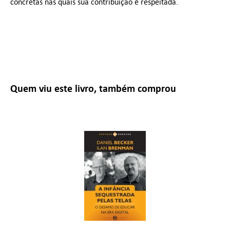
concretas nas quais sua contribuição é respeitada.
Quem viu este livro, também comprou