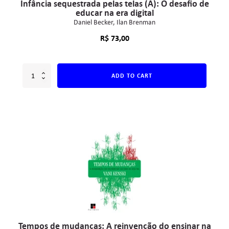
Infância sequestrada pelas telas (A): O desafio de
educar na era digital
Daniel Becker
Ilan Brenman
R$
73,00
ADD TO CART
Tempos de mudanças: A reinvenção do ensinar na