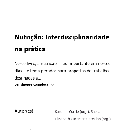
Nutrição: Interdisciplinaridade
na prática
Nesse livro, a nutrição – tão importante em nossos
dias – é tema gerador para propostas de trabalho
destinadas a…
Ler sinopse completa
Autor(es)
Karen L. Currie (org.)
Sheila
Elizabeth Currie de Carvalho (org.)