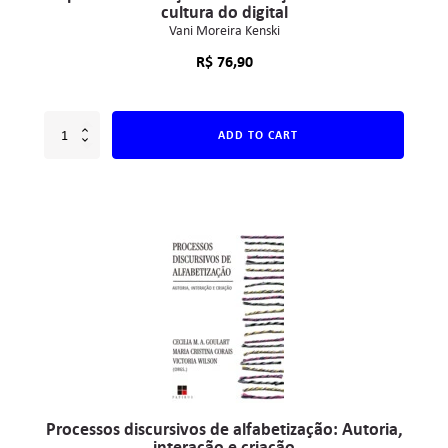
cultura do digital
Vani Moreira Kenski
R$
76,90
ADD TO CART
Processos discursivos de alfabetização: Autoria,
interação e criação