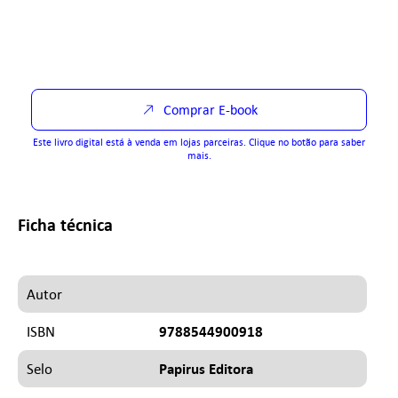
Comprar E-book
Este livro digital está à venda em lojas parceiras. Clique no botão para saber
mais.
Ficha técnica
Autor
9788544900918
ISBN
Papirus Editora
Selo