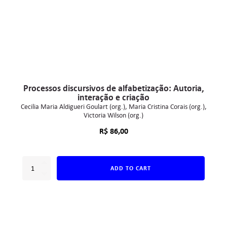
Processos discursivos de alfabetização: Autoria,
interação e criação
Cecilia Maria Aldigueri Goulart (org.)
Maria Cristina Corais (org.)
Victoria Wilson (org.)
R$
86,00
ADD TO CART