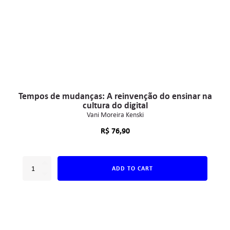
Tempos de mudanças: A reinvenção do ensinar na
cultura do digital
Vani Moreira Kenski
R$
76,90
ADD TO CART