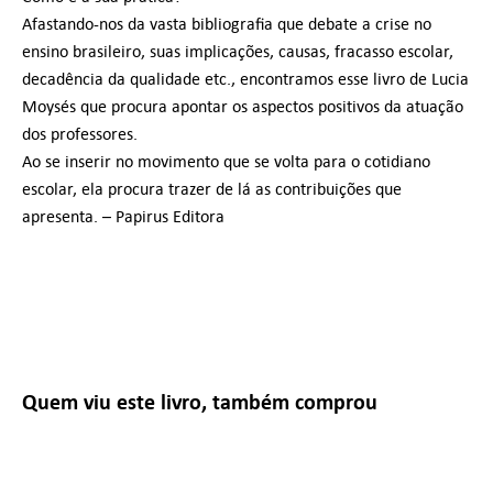
Afastando-nos da vasta bibliografia que debate a crise no
ensino brasileiro, suas implicações, causas, fracasso escolar,
decadência da qualidade etc., encontramos esse livro de Lucia
Moysés que procura apontar os aspectos positivos da atuação
dos professores.
Ao se inserir no movimento que se volta para o cotidiano
escolar, ela procura trazer de lá as contribuições que
apresenta. – Papirus Editora
Quem viu este livro, também comprou