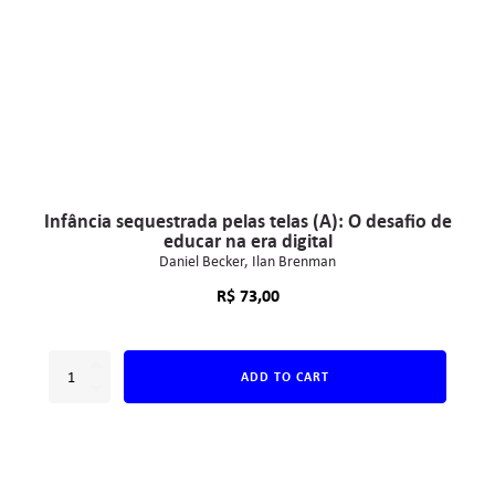
Infância sequestrada pelas telas (A): O desafio de
educar na era digital
Daniel Becker
Ilan Brenman
R$
73,00
ADD TO CART