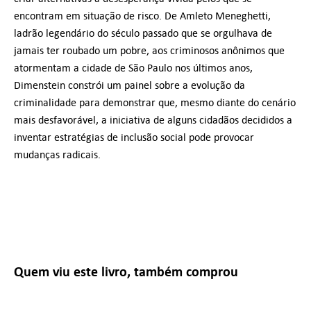
encontram em situação de risco. De Amleto Meneghetti,
ladrão legendário do século passado que se orgulhava de
jamais ter roubado um pobre, aos criminosos anônimos que
atormentam a cidade de São Paulo nos últimos anos,
Dimenstein constrói um painel sobre a evolução da
criminalidade para demonstrar que, mesmo diante do cenário
mais desfavorável, a iniciativa de alguns cidadãos decididos a
inventar estratégias de inclusão social pode provocar
mudanças radicais.
Quem viu este livro, também comprou