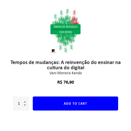
Tempos de mudanças: A reinvenção do ensinar na
cultura do digital
Vani Moreira Kenski
R$
76,90
ADD TO CART