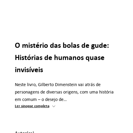
O mistério das bolas de gude:
Histórias de humanos quase
invisíveis
Neste livro, Gilberto Dimenstein vai atrás de
personagens de diversas origens, com uma história
em comum – o desejo de…
Ler sinopse completa
Autor(es)