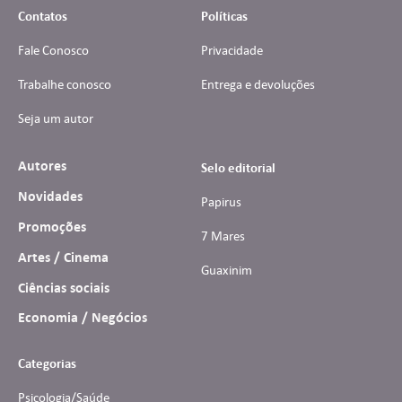
Contatos
Políticas
Fale Conosco
Privacidade
Trabalhe conosco
Entrega e devoluções
Seja um autor
Autores
Selo editorial
Novidades
Papirus
Promoções
7 Mares
Artes / Cinema
Guaxinim
Ciências sociais
Economia / Negócios
Categorias
Psicologia/Saúde