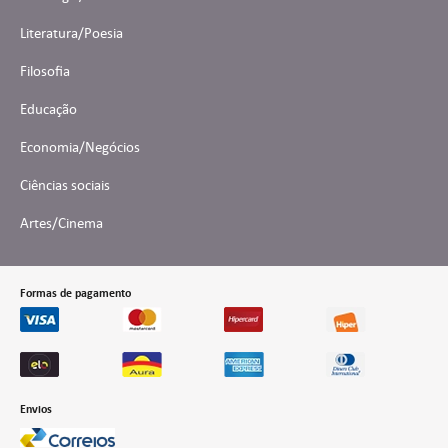
Literatura/Poesia
Filosofia
Educação
Economia/Negócios
Ciências sociais
Artes/Cinema
Formas de pagamento
Envios