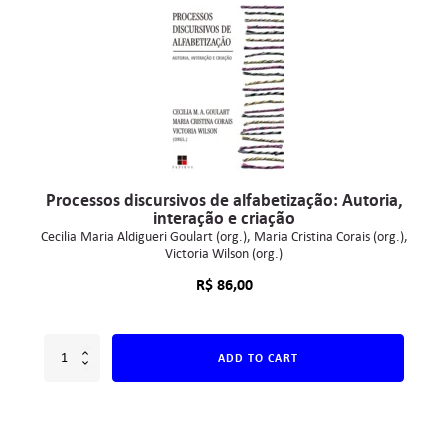
Processos discursivos de alfabetização: Autoria,
interação e criação
Cecilia Maria Aldigueri Goulart (org.)
Maria Cristina Corais (org.)
Victoria Wilson (org.)
R$
86,00
ADD TO CART