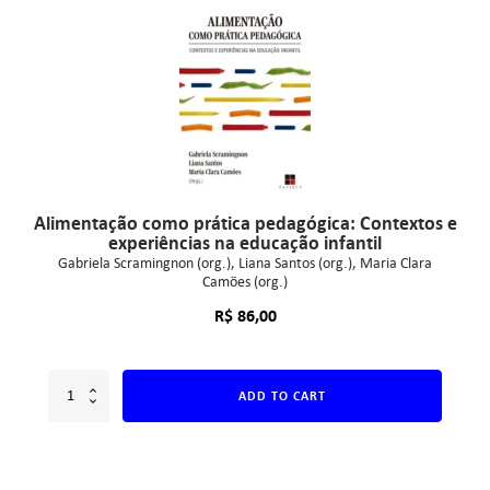
Alimentação como prática pedagógica: Contextos e
experiências na educação infantil
Gabriela Scramingnon (org.)
Liana Santos (org.)
Maria Clara
Camões (org.)
R$
86,00
ADD TO CART