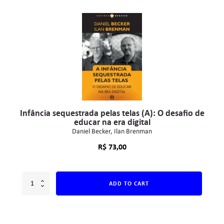
Infância sequestrada pelas telas (A): O desafio de
educar na era digital
Daniel Becker
Ilan Brenman
R$
73,00
ADD TO CART