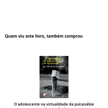
Quem viu este livro, também comprou
O adolescente na virtualidade da psicanálise