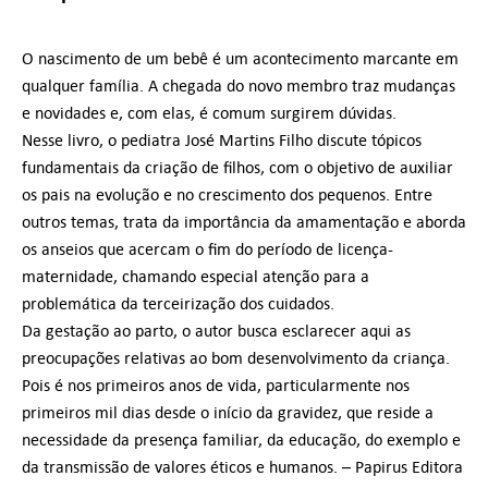
O nascimento de um bebê é um acontecimento marcante em
qualquer família. A chegada do novo membro traz mudanças
e novidades e, com elas, é comum surgirem dúvidas.
Nesse livro, o pediatra José Martins Filho discute tópicos
fundamentais da criação de filhos, com o objetivo de auxiliar
os pais na evolução e no crescimento dos pequenos. Entre
outros temas, trata da importância da amamentação e aborda
os anseios que acercam o fim do período de licença-
maternidade, chamando especial atenção para a
problemática da terceirização dos cuidados.
Da gestação ao parto, o autor busca esclarecer aqui as
preocupações relativas ao bom desenvolvimento da criança.
Pois é nos primeiros anos de vida, particularmente nos
primeiros mil dias desde o início da gravidez, que reside a
necessidade da presença familiar, da educação, do exemplo e
da transmissão de valores éticos e humanos. – Papirus Editora