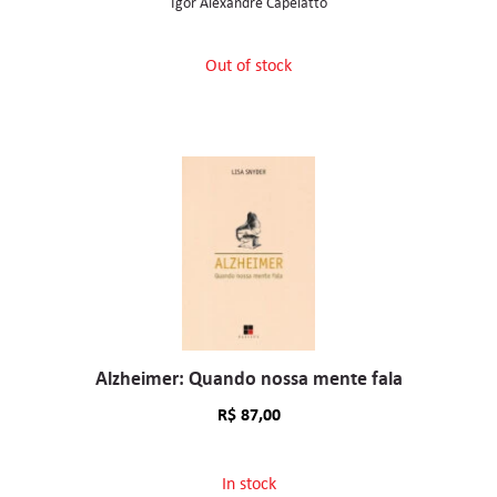
Igor Alexandre Capelatto
Out of stock
Alzheimer: Quando nossa mente fala
R$
87,00
In stock