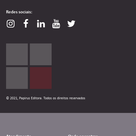
Redes sociais:
© 2021, Papirus Editora. Todos os direitos reservados