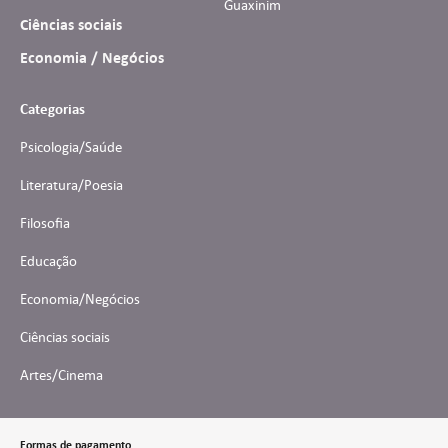
Guaxinim
Ciências sociais
Economia / Negócios
Categorias
Psicologia/Saúde
Literatura/Poesia
Filosofia
Educação
Economia/Negócios
Ciências sociais
Artes/Cinema
Formas de pagamento