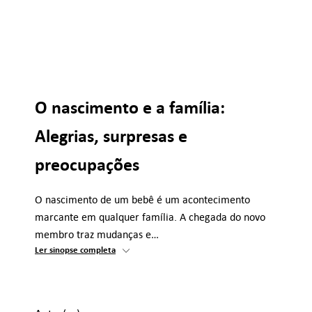
O nascimento e a família:
Alegrias, surpresas e
preocupações
O nascimento de um bebê é um acontecimento
marcante em qualquer família. A chegada do novo
membro traz mudanças e…
Ler sinopse completa