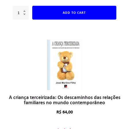
ADD TO CART
A criança terceirizada: Os descaminhos das relações
familiares no mundo contemporâneo
R$
64,00