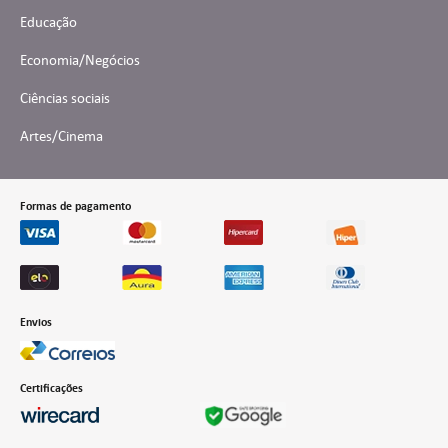
Educação
Economia/Negócios
Ciências sociais
Artes/Cinema
Formas de pagamento
Envios
Certificações