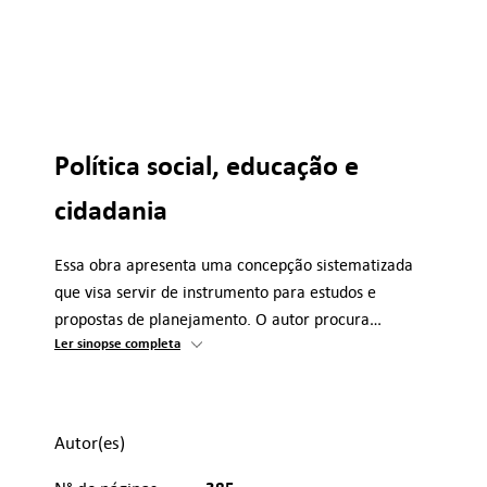
Política social, educação e
cidadania
Essa obra apresenta uma concepção sistematizada
que visa servir de instrumento para estudos e
propostas de planejamento. O autor procura…
Ler sinopse completa
Autor(es)