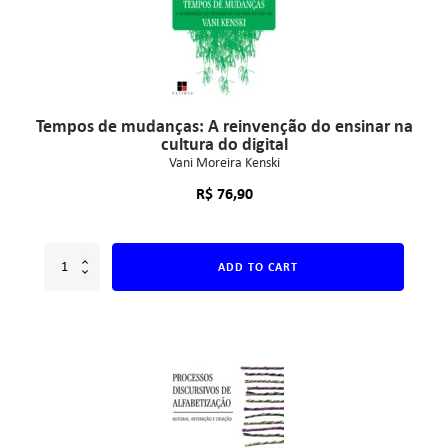
Tempos de mudanças: A reinvenção do ensinar na
cultura do digital
Vani Moreira Kenski
R$
76,90
ADD TO CART