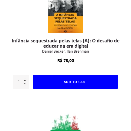
Infância sequestrada pelas telas (A): O desafio de
educar na era digital
Daniel Becker
Ilan Brenman
R$
73,00
ADD TO CART