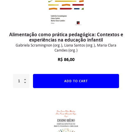
Alimentação como prática pedagógica: Contextos e
experiências na educação infantil
Gabriela Scramingnon (org.)
Liana Santos (org.)
Maria Clara
Camões (org.)
R$
86,00
ADD TO CART