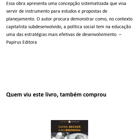
Essa obra apresenta uma concepção sistematizada que visa
servir de instrumento para estudos e propostas de
planejamento. O autor procura demonstrar como, no contexto
capitalista subdesenvolvido, a política social tem na educação
uma das estratégias mais efetivas de desenvolvimento. –
Papirus Editora
Quem viu este livro, também comprou