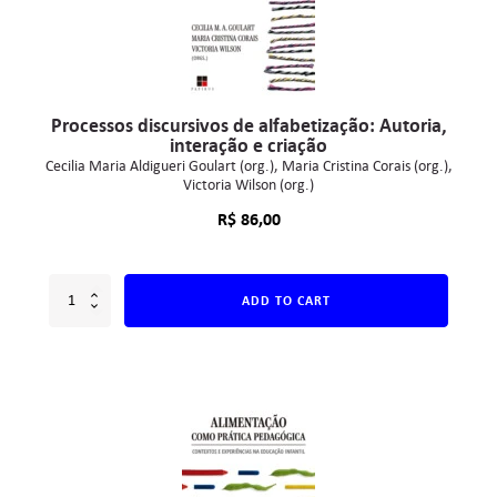
Processos discursivos de alfabetização: Autoria,
interação e criação
Cecilia Maria Aldigueri Goulart (org.)
Maria Cristina Corais (org.)
Victoria Wilson (org.)
R$
86,00
ADD TO CART