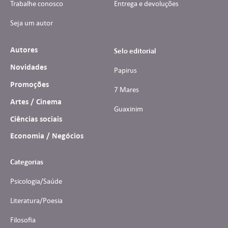
Trabalhe conosco
Entrega e devoluções
Seja um autor
Autores
Selo editorial
Novidades
Papirus
Promoções
7 Mares
Artes / Cinema
Guaxinim
Ciências sociais
Economia / Negócios
Categorias
Psicologia/Saúde
Literatura/Poesia
Filosofia